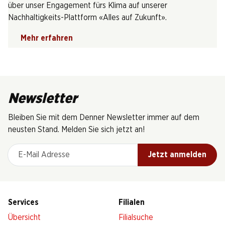
über unser Engagement fürs Klima auf unserer
Nachhaltigkeits-Plattform «Alles auf Zukunft».
Mehr erfahren
Newsletter
Bleiben Sie mit dem Denner Newsletter immer auf dem
neusten Stand. Melden Sie sich jetzt an!
E-Mail Adresse
Jetzt anmelden
Services
Filialen
Übersicht
Filialsuche