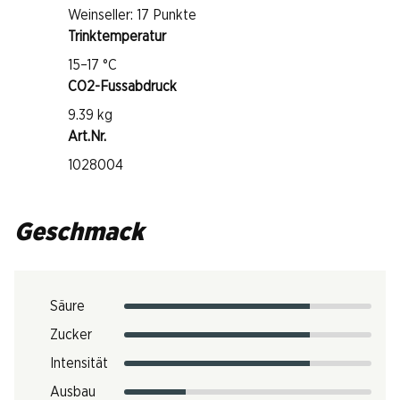
Weinseller: 17 Punkte
Trinktemperatur
15–17 °C
CO2-Fussabdruck
9.39 kg
Art.Nr.
1028004
Geschmack
Säure
Zucker
Intensität
Ausbau