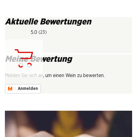
Aktuelle Bewertungen
5.0
(23)
Meine Bewertung
Lädt...
Melden Sie sich an, um einen Wein zu bewerten.
Anmelden