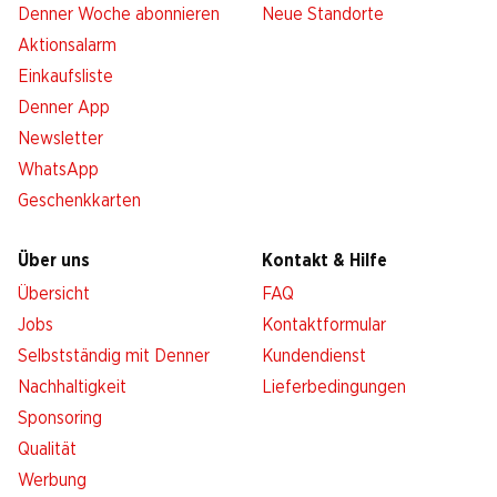
Denner Woche abonnieren
Neue Standorte
Aktionsalarm
Einkaufsliste
Denner App
Newsletter
WhatsApp
Geschenkkarten
Über uns
Kontakt & Hilfe
Übersicht
FAQ
Jobs
Kontaktformular
Selbstständig mit Denner
Kundendienst
Nachhaltigkeit
Lieferbedingungen
Sponsoring
Qualität
Werbung