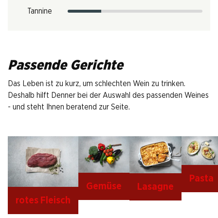
Tannine
Passende Gerichte
Das Leben ist zu kurz, um schlechten Wein zu trinken.
Deshalb hilft Denner bei der Auswahl des passenden Weines
- und steht Ihnen beratend zur Seite.
Pasta
Gemüse
Lasagne
rotes Fleisch