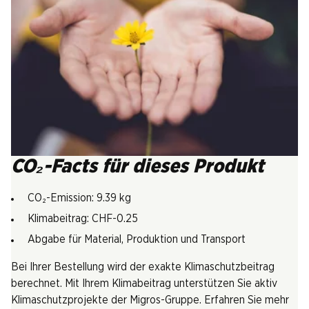
CO₂-Facts für dieses Produkt
CO₂-Emission: 9.39 kg
Klimabeitrag: CHF-0.25
Abgabe für Material, Produktion und Transport
Bei Ihrer Bestellung wird der exakte Klimaschutzbeitrag
berechnet. Mit Ihrem Klimabeitrag unterstützen Sie aktiv
Klimaschutzprojekte der Migros-Gruppe. Erfahren Sie mehr