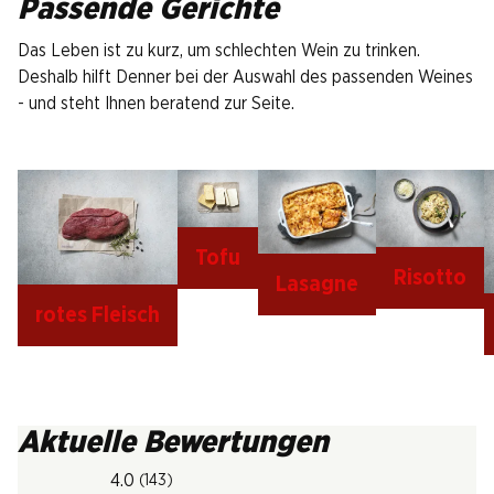
Passende Gerichte
Das Leben ist zu kurz, um schlechten Wein zu trinken.
Deshalb hilft Denner bei der Auswahl des passenden Weines
- und steht Ihnen beratend zur Seite.
Tofu
Risotto
Lasagne
rotes Fleisch
Aktuelle Bewertungen
4.0
(143)