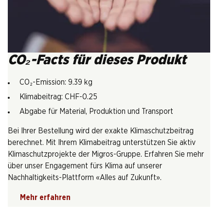
CO₂-Facts für dieses Produkt
CO₂-Emission: 9.39 kg
Klimabeitrag: CHF-0.25
Abgabe für Material, Produktion und Transport
Bei Ihrer Bestellung wird der exakte Klimaschutzbeitrag
berechnet. Mit Ihrem Klimabeitrag unterstützen Sie aktiv
Klimaschutzprojekte der Migros-Gruppe. Erfahren Sie mehr
über unser Engagement fürs Klima auf unserer
Nachhaltigkeits-Plattform «Alles auf Zukunft».
Mehr erfahren