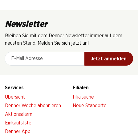
Newsletter
Bleiben Sie mit dem Denner Newsletter immer auf dem
neusten Stand. Melden Sie sich jetzt an!
E-Mail Adresse
Jetzt anmelden
Services
Filialen
Übersicht
Filialsuche
Denner Woche abonnieren
Neue Standorte
Aktionsalarm
Einkaufsliste
Denner App