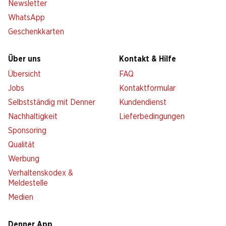
Newsletter
WhatsApp
Geschenkkarten
Über uns
Kontakt & Hilfe
Übersicht
FAQ
Jobs
Kontaktformular
Selbstständig mit Denner
Kundendienst
Nachhaltigkeit
Lieferbedingungen
Sponsoring
Qualität
Werbung
Verhaltenskodex &
Meldestelle
Medien
Denner App