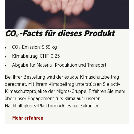
CO₂-Facts für dieses Produkt
CO₂-Emission: 9.39 kg
Klimabeitrag: CHF-0.25
Abgabe für Material, Produktion und Transport
Bei Ihrer Bestellung wird der exakte Klimaschutzbeitrag
berechnet. Mit Ihrem Klimabeitrag unterstützen Sie aktiv
Klimaschutzprojekte der Migros-Gruppe. Erfahren Sie mehr
über unser Engagement fürs Klima auf unserer
Nachhaltigkeits-Plattform «Alles auf Zukunft».
Mehr erfahren