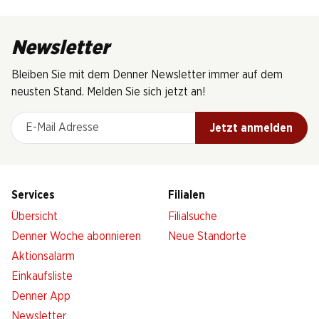
Newsletter
Bleiben Sie mit dem Denner Newsletter immer auf dem
neusten Stand. Melden Sie sich jetzt an!
E-Mail Adresse
Jetzt anmelden
Services
Filialen
Übersicht
Filialsuche
Denner Woche abonnieren
Neue Standorte
Aktionsalarm
Einkaufsliste
Denner App
Newsletter