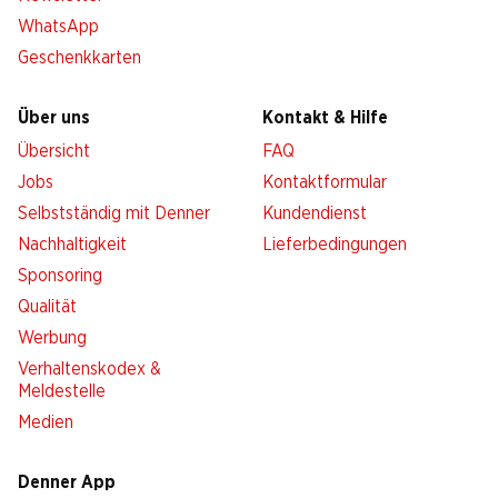
WhatsApp
Geschenkkarten
Über uns
Kontakt & Hilfe
Übersicht
FAQ
Jobs
Kontaktformular
Selbstständig mit Denner
Kundendienst
Nachhaltigkeit
Lieferbedingungen
Sponsoring
Qualität
Werbung
Verhaltenskodex &
Meldestelle
Medien
Denner App