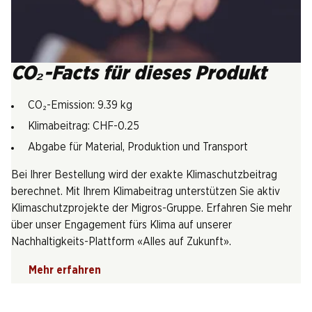
CO₂-Facts für dieses Produkt
CO₂-Emission: 9.39 kg
Klimabeitrag: CHF-0.25
Abgabe für Material, Produktion und Transport
Bei Ihrer Bestellung wird der exakte Klimaschutzbeitrag
berechnet. Mit Ihrem Klimabeitrag unterstützen Sie aktiv
Klimaschutzprojekte der Migros-Gruppe. Erfahren Sie mehr
über unser Engagement fürs Klima auf unserer
Nachhaltigkeits-Plattform «Alles auf Zukunft».
Mehr erfahren