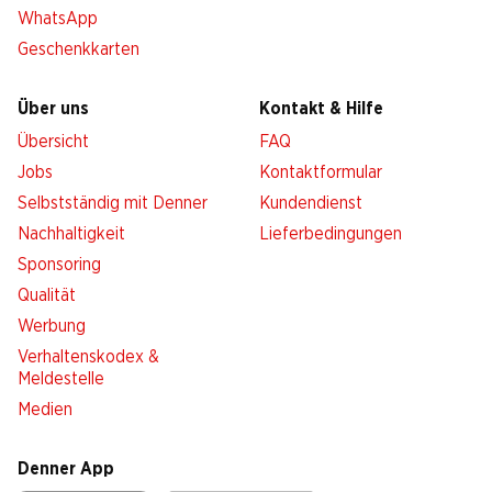
WhatsApp
Geschenkkarten
Über uns
Kontakt & Hilfe
Übersicht
FAQ
Jobs
Kontaktformular
Selbstständig mit Denner
Kundendienst
Nachhaltigkeit
Lieferbedingungen
Sponsoring
Qualität
Werbung
Verhaltenskodex &
Meldestelle
Medien
Denner App