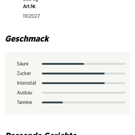
Art.Nr.
1102027
Geschmack
Säure
Zucker
Intensität
Ausbau
Tannine