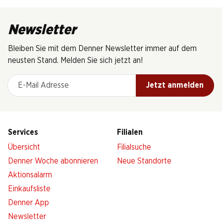
Newsletter
Bleiben Sie mit dem Denner Newsletter immer auf dem
neusten Stand. Melden Sie sich jetzt an!
E-Mail Adresse
Jetzt anmelden
Services
Filialen
Übersicht
Filialsuche
Denner Woche abonnieren
Neue Standorte
Aktionsalarm
Einkaufsliste
Denner App
Newsletter