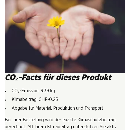
CO₂-Facts für dieses Produkt
CO₂-Emission: 9.39 kg
Klimabeitrag: CHF-0.25
Abgabe für Material, Produktion und Transport
Bei Ihrer Bestellung wird der exakte Klimaschutzbeitrag
berechnet. Mit Ihrem Klimabeitrag unterstützen Sie aktiv