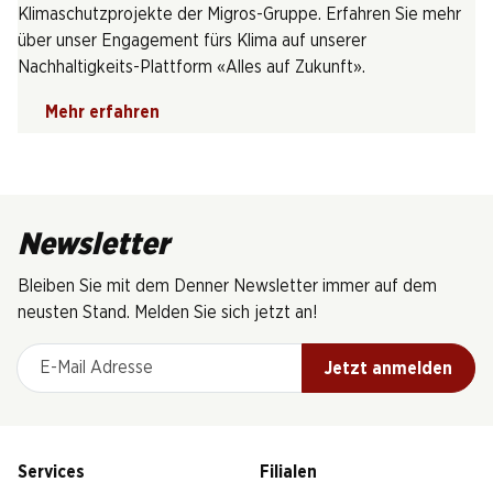
Klimaschutzprojekte der Migros-Gruppe. Erfahren Sie mehr
über unser Engagement fürs Klima auf unserer
Nachhaltigkeits-Plattform «Alles auf Zukunft».
Mehr erfahren
Newsletter
Bleiben Sie mit dem Denner Newsletter immer auf dem
neusten Stand. Melden Sie sich jetzt an!
E-Mail Adresse
Jetzt anmelden
Services
Filialen