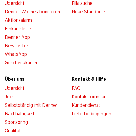
Übersicht
Filialsuche
Denner Woche abonnieren
Neue Standorte
Aktionsalarm
Einkaufsliste
Denner App
Newsletter
WhatsApp
Geschenkkarten
Über uns
Kontakt & Hilfe
Übersicht
FAQ
Jobs
Kontaktformular
Selbstständig mit Denner
Kundendienst
Nachhaltigkeit
Lieferbedingungen
Sponsoring
Qualität