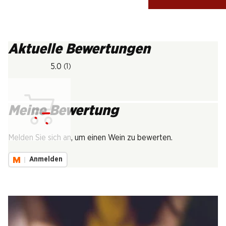
Aktuelle Bewertungen
5.0
(1)
Meine Bewertung
Lädt...
Melden Sie sich an, um einen Wein zu bewerten.
Anmelden