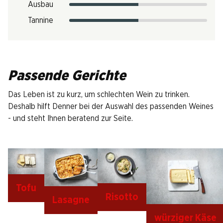
Ausbau
Tannine
Passende Gerichte
Das Leben ist zu kurz, um schlechten Wein zu trinken.
Deshalb hilft Denner bei der Auswahl des passenden Weines
- und steht Ihnen beratend zur Seite.
Tofu
Risotto
Lasagne
würziger Käse