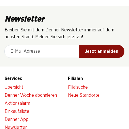
Newsletter
Bleiben Sie mit dem Denner Newsletter immer auf dem
neusten Stand. Melden Sie sich jetzt an!
E-Mail Adresse
Jetzt anmelden
Services
Filialen
Übersicht
Filialsuche
Denner Woche abonnieren
Neue Standorte
Aktionsalarm
Einkaufsliste
Denner App
Newsletter