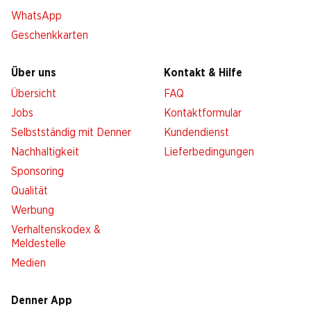
WhatsApp
Geschenkkarten
Über uns
Kontakt & Hilfe
Übersicht
FAQ
Jobs
Kontaktformular
Selbstständig mit Denner
Kundendienst
Nachhaltigkeit
Lieferbedingungen
Sponsoring
Qualität
Werbung
Verhaltenskodex &
Meldestelle
Medien
Denner App