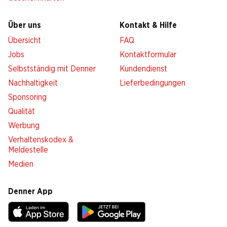
Über uns
Kontakt & Hilfe
Übersicht
FAQ
Jobs
Kontaktformular
Selbstständig mit Denner
Kundendienst
Nachhaltigkeit
Lieferbedingungen
Sponsoring
Qualität
Werbung
Verhaltenskodex &
Meldestelle
Medien
Denner App