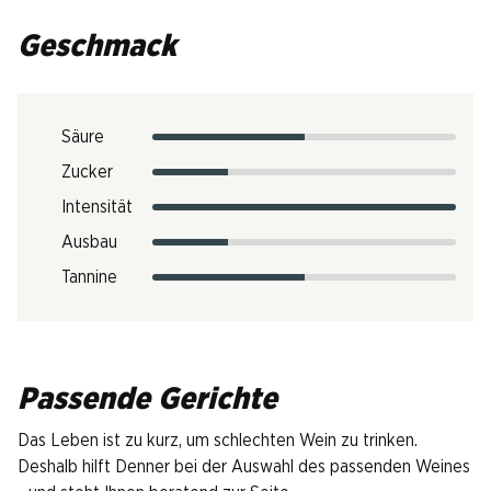
Geschmack
Säure
Zucker
Intensität
Ausbau
Tannine
Passende Gerichte
Das Leben ist zu kurz, um schlechten Wein zu trinken.
Deshalb hilft Denner bei der Auswahl des passenden Weines