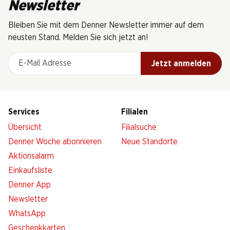
Newsletter
Bleiben Sie mit dem Denner Newsletter immer auf dem
neusten Stand. Melden Sie sich jetzt an!
E-Mail Adresse
Jetzt anmelden
Services
Filialen
Übersicht
Filialsuche
Denner Woche abonnieren
Neue Standorte
Aktionsalarm
Einkaufsliste
Denner App
Newsletter
WhatsApp
Geschenkkarten