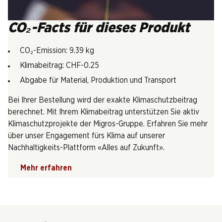
CO₂-Facts für dieses Produkt
CO₂-Emission: 9.39 kg
Klimabeitrag: CHF-0.25
Abgabe für Material, Produktion und Transport
Bei Ihrer Bestellung wird der exakte Klimaschutzbeitrag
berechnet. Mit Ihrem Klimabeitrag unterstützen Sie aktiv
Klimaschutzprojekte der Migros-Gruppe. Erfahren Sie mehr
über unser Engagement fürs Klima auf unserer
Nachhaltigkeits-Plattform «Alles auf Zukunft».
Mehr erfahren