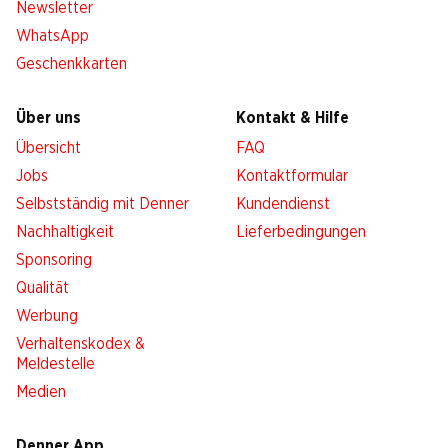
Newsletter
WhatsApp
Geschenkkarten
Über uns
Kontakt & Hilfe
Übersicht
FAQ
Jobs
Kontaktformular
Selbstständig mit Denner
Kundendienst
Nachhaltigkeit
Lieferbedingungen
Sponsoring
Qualität
Werbung
Verhaltenskodex &
Meldestelle
Medien
Denner App