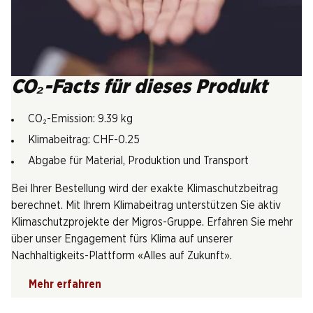
CO₂-Facts für dieses Produkt
CO₂-Emission: 9.39 kg
Klimabeitrag: CHF-0.25
Abgabe für Material, Produktion und Transport
Bei Ihrer Bestellung wird der exakte Klimaschutzbeitrag
berechnet. Mit Ihrem Klimabeitrag unterstützen Sie aktiv
Klimaschutzprojekte der Migros-Gruppe. Erfahren Sie mehr
über unser Engagement fürs Klima auf unserer
Nachhaltigkeits-Plattform «Alles auf Zukunft».
Mehr erfahren