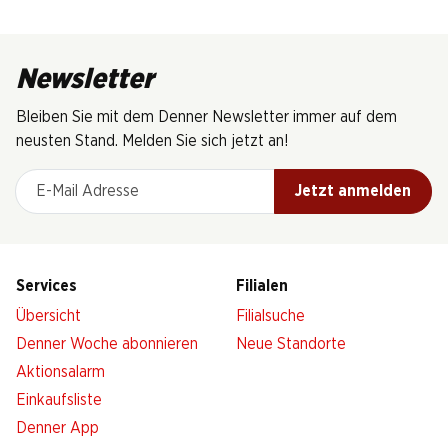
Newsletter
Bleiben Sie mit dem Denner Newsletter immer auf dem
neusten Stand. Melden Sie sich jetzt an!
E-Mail Adresse
Jetzt anmelden
Services
Filialen
Übersicht
Filialsuche
Denner Woche abonnieren
Neue Standorte
Aktionsalarm
Einkaufsliste
Denner App