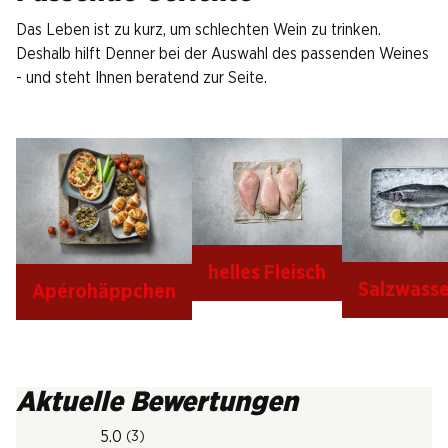
Das Leben ist zu kurz, um schlechten Wein zu trinken.
Deshalb hilft Denner bei der Auswahl des passenden Weines
- und steht Ihnen beratend zur Seite.
helles Fleisch
Salzwasse
Apérohäppchen
Aktuelle Bewertungen
5.0
(3)