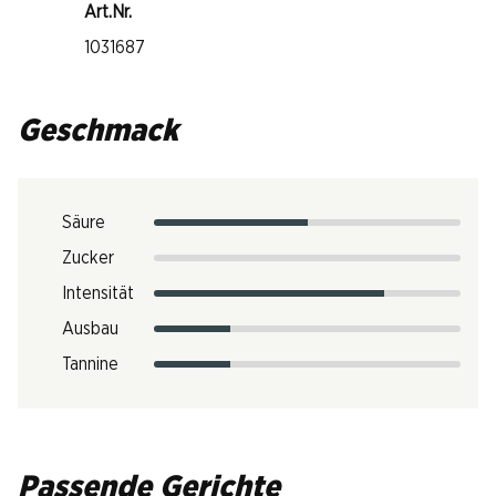
Art.Nr.
1031687
Geschmack
Säure
Zucker
Intensität
Ausbau
Tannine
Passende Gerichte