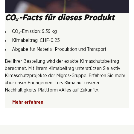
CO₂-Facts für dieses Produkt
CO₂-Emission: 9.39 kg
Klimabeitrag: CHF-0.25
Abgabe für Material, Produktion und Transport
Bei Ihrer Bestellung wird der exakte Klimaschutzbeitrag
berechnet. Mit Ihrem Klimabeitrag unterstützen Sie aktiv
Klimaschutzprojekte der Migros-Gruppe. Erfahren Sie mehr
über unser Engagement fürs Klima auf unserer
Nachhaltigkeits-Plattform «Alles auf Zukunft».
Mehr erfahren