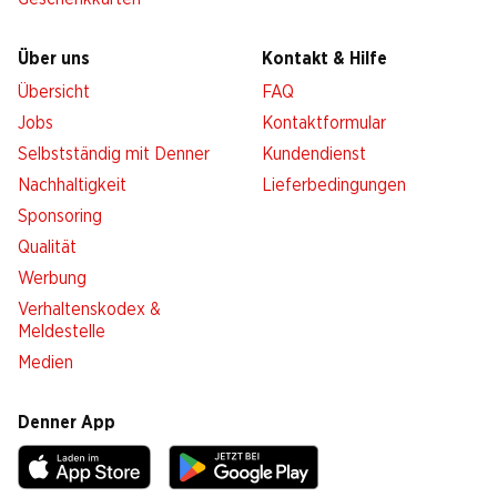
Über uns
Kontakt & Hilfe
Übersicht
FAQ
Jobs
Kontaktformular
Selbstständig mit Denner
Kundendienst
Nachhaltigkeit
Lieferbedingungen
Sponsoring
Qualität
Werbung
Verhaltenskodex &
Meldestelle
Medien
Denner App