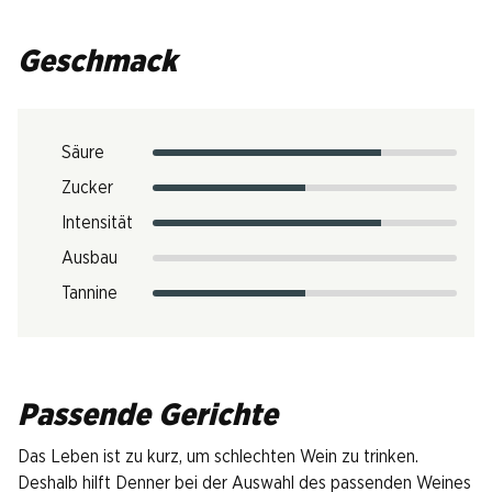
Geschmack
Säure
Zucker
Intensität
Ausbau
Tannine
Passende Gerichte
Das Leben ist zu kurz, um schlechten Wein zu trinken.
Deshalb hilft Denner bei der Auswahl des passenden Weines