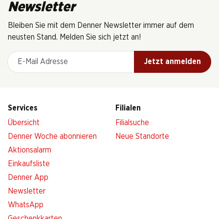
Newsletter
Bleiben Sie mit dem Denner Newsletter immer auf dem
neusten Stand. Melden Sie sich jetzt an!
E-Mail Adresse
Jetzt anmelden
Services
Filialen
Übersicht
Filialsuche
Denner Woche abonnieren
Neue Standorte
Aktionsalarm
Einkaufsliste
Denner App
Newsletter
WhatsApp
Geschenkkarten