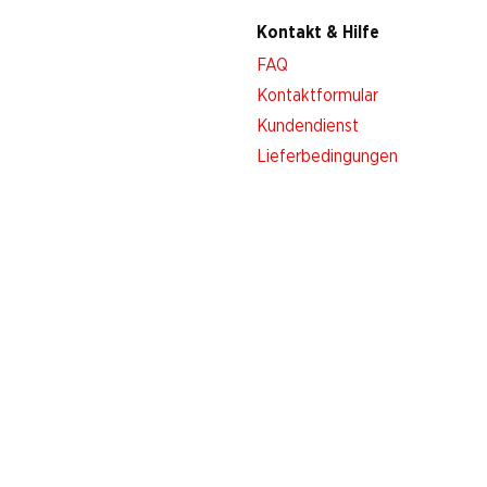
Kontakt & Hilfe
FAQ
Kontaktformular
Kundendienst
Lieferbedingungen