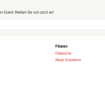
 Stand. Melden Sie sich jetzt an!
Filialen
Filialsuche
Neue Standorte