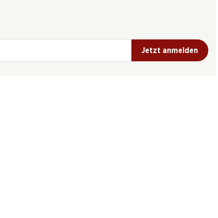
Jetzt anmelden