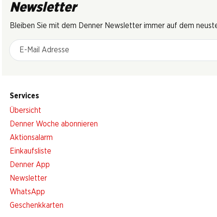
Newsletter
Bleiben Sie mit dem Denner Newsletter immer auf dem neusten
E-Mail Adresse
Services
Übersicht
Denner Woche abonnieren
Aktionsalarm
Einkaufsliste
Denner App
Newsletter
WhatsApp
Geschenkkarten