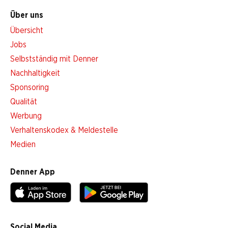
Über uns
Übersicht
Jobs
Selbstständig mit Denner
Nachhaltigkeit
Sponsoring
Qualität
Werbung
Verhaltenskodex & Meldestelle
Medien
Denner App
Social Media