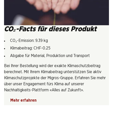
CO₂-Facts für dieses Produkt
CO₂-Emission: 9.39 kg
Klimabeitrag: CHF-0.25
Abgabe für Material, Produktion und Transport
Bei Ihrer Bestellung wird der exakte Klimaschutzbeitrag
berechnet. Mit Ihrem Klimabeitrag unterstützen Sie aktiv
Klimaschutzprojekte der Migros-Gruppe. Erfahren Sie mehr
über unser Engagement fürs Klima auf unserer
Nachhaltigkeits-Plattform «Alles auf Zukunft».
Mehr erfahren