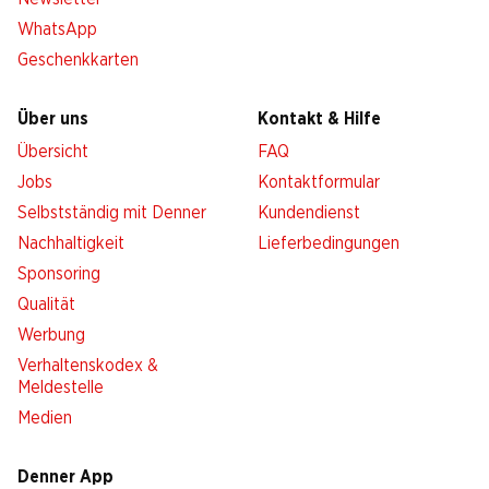
WhatsApp
Geschenkkarten
Über uns
Kontakt & Hilfe
Übersicht
FAQ
Jobs
Kontaktformular
Selbstständig mit Denner
Kundendienst
Nachhaltigkeit
Lieferbedingungen
Sponsoring
Qualität
Werbung
Verhaltenskodex &
Meldestelle
Medien
Denner App