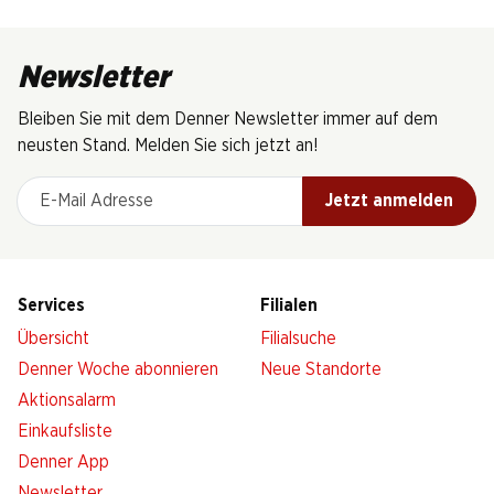
Newsletter
Bleiben Sie mit dem Denner Newsletter immer auf dem
neusten Stand. Melden Sie sich jetzt an!
E-Mail Adresse
Jetzt anmelden
Services
Filialen
Übersicht
Filialsuche
Denner Woche abonnieren
Neue Standorte
Aktionsalarm
Einkaufsliste
Denner App
Newsletter