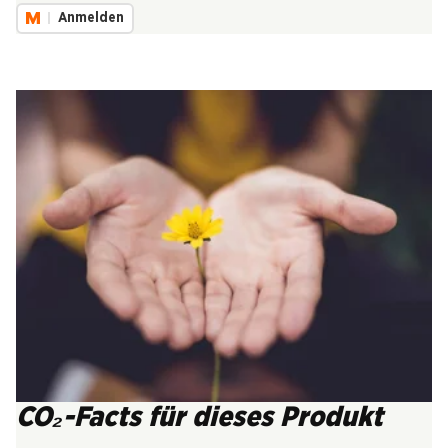
Anmelden
CO₂-Facts für dieses Produkt