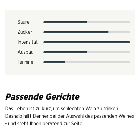
Säure
Zucker
Intensität
Ausbau
Tannine
Passende Gerichte
Das Leben ist zu kurz, um schlechten Wein zu trinken.
Deshalb hilft Denner bei der Auswahl des passenden Weines
- und steht Ihnen beratend zur Seite.