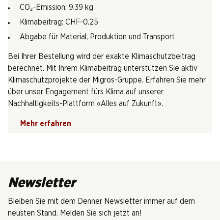
CO₂-Emission: 9.39 kg
Klimabeitrag: CHF-0.25
Abgabe für Material, Produktion und Transport
Bei Ihrer Bestellung wird der exakte Klimaschutzbeitrag
berechnet. Mit Ihrem Klimabeitrag unterstützen Sie aktiv
Klimaschutzprojekte der Migros-Gruppe. Erfahren Sie mehr
über unser Engagement fürs Klima auf unserer
Nachhaltigkeits-Plattform «Alles auf Zukunft».
Mehr erfahren
Newsletter
Bleiben Sie mit dem Denner Newsletter immer auf dem
neusten Stand. Melden Sie sich jetzt an!