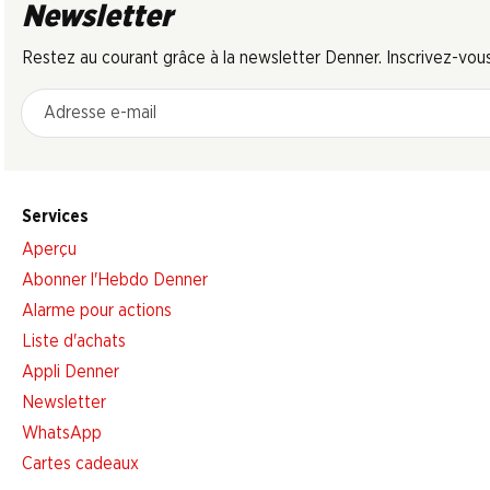
Newsletter
Restez au courant grâce à la newsletter Denner. Inscrivez-vou
Adresse e-mail
Services
Aperçu
Abonner l'Hebdo Denner
Alarme pour actions
Liste d'achats
Appli Denner
Newsletter
WhatsApp
Cartes cadeaux