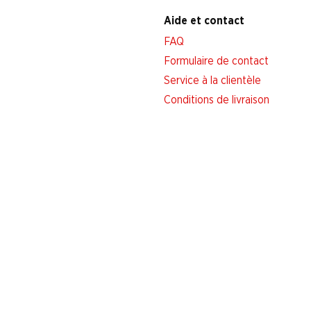
Aide et contact
FAQ
Formulaire de contact
Service à la clientèle
Conditions de livraison