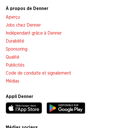
À propos de Denner
Aperçu
Jobs chez Denner
Indépendant grâce à Denner
Durabilité
Sponsoring
Qualité
Publicités
Code de conduite et signalement
Médias
Appli Denner
Médias sociaux