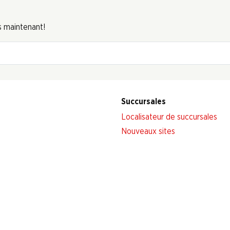
s maintenant!
Succursales
Localisateur de succursales
Nouveaux sites