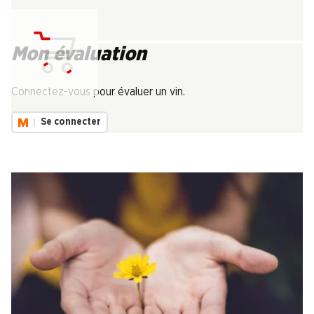
Mon évaluation
Chargement...
Connectez-vous pour évaluer un vin.
Se connecter