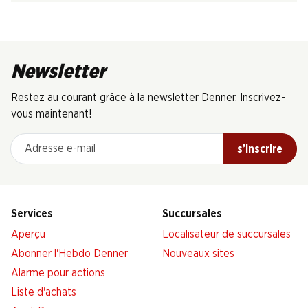
Newsletter
Restez au courant grâce à la newsletter Denner. Inscrivez-
vous maintenant!
Adresse e-mail
s’inscrire
Services
Succursales
Aperçu
Localisateur de succursales
Abonner l'Hebdo Denner
Nouveaux sites
Alarme pour actions
Liste d'achats