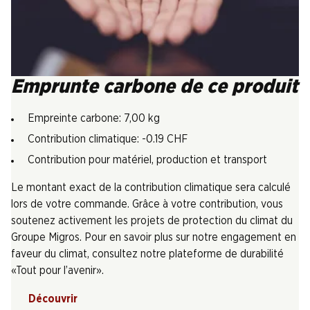
Emprunte carbone de ce produit
Empreinte carbone: 7,00 kg
Contribution climatique: -0.19 CHF
Contribution pour matériel, production et transport
Le montant exact de la contribution climatique sera calculé
lors de votre commande. Grâce à votre contribution, vous
soutenez activement les projets de protection du climat du
Groupe Migros. Pour en savoir plus sur notre engagement en
faveur du climat, consultez notre plateforme de durabilité
«Tout pour l’avenir».
Découvrir