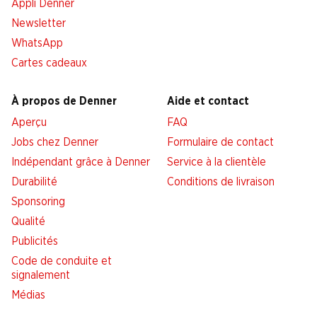
Appli Denner
Newsletter
WhatsApp
Cartes cadeaux
À propos de Denner
Aide et contact
Aperçu
FAQ
Jobs chez Denner
Formulaire de contact
Indépendant grâce à Denner
Service à la clientèle
Durabilité
Conditions de livraison
Sponsoring
Qualité
Publicités
Code de conduite et
signalement
Médias