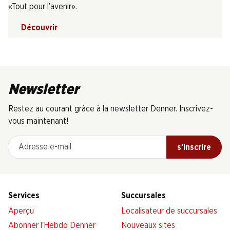
«Tout pour l’avenir».
Découvrir
Newsletter
Restez au courant grâce à la newsletter Denner. Inscrivez-
vous maintenant!
Adresse e-mail
s’inscrire
Services
Succursales
Aperçu
Localisateur de succursales
Abonner l'Hebdo Denner
Nouveaux sites