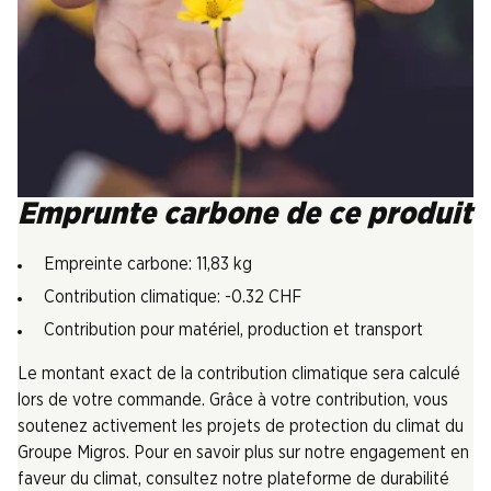
Emprunte carbone de ce produit
Empreinte carbone: 11,83 kg
Contribution climatique: -0.32 CHF
Contribution pour matériel, production et transport
Le montant exact de la contribution climatique sera calculé
lors de votre commande. Grâce à votre contribution, vous
soutenez activement les projets de protection du climat du
Groupe Migros. Pour en savoir plus sur notre engagement en
faveur du climat, consultez notre plateforme de durabilité