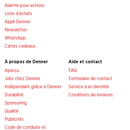
Alarme pour actions
Liste d'achats
Appli Denner
Newsletter
WhatsApp
Cartes cadeaux
À propos de Denner
Aide et contact
Aperçu
FAQ
Jobs chez Denner
Formulaire de contact
Indépendant grâce à Denner
Service à la clientèle
Durabilité
Conditions de livraison
Sponsoring
Qualité
Publicités
Code de conduite et