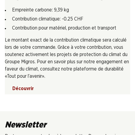
Empreinte carbone: 9,39 kg
Contribution climatique: -0.25 CHF
Contribution pour matériel, production et transport
Le montant exact de la contribution climatique sera calculé
lors de votre commande. Grâce à votre contribution, vous
soutenez activement les projets de protection du climat du
Groupe Migros. Pour en savoir plus sur notre engagement en
faveur du climat, consultez notre plateforme de durabilité
«Tout pour l’avenir».
Découvrir
Newsletter