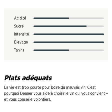
Acidité
Sucre
Intensité
Élevage
Tanins
Plats adéquats
La vie est trop courte pour boire du mauvais vin. C’est
pourquoi Denner vous aide à choisir le vin qui vous convient –
et vous conseille volontiers.