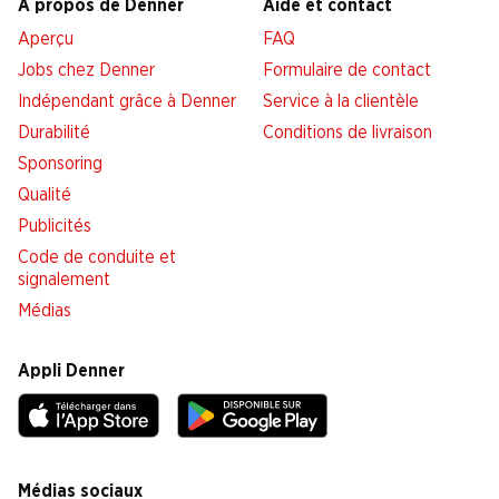
À propos de Denner
Aide et contact
Aperçu
FAQ
Jobs chez Denner
Formulaire de contact
Indépendant grâce à Denner
Service à la clientèle
Durabilité
Conditions de livraison
Sponsoring
Qualité
Publicités
Code de conduite et
signalement
Médias
Appli Denner
Médias sociaux