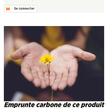
Se connecter
Emprunte carbone de ce produit