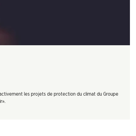
 activement les projets de protection du climat du Groupe
r».