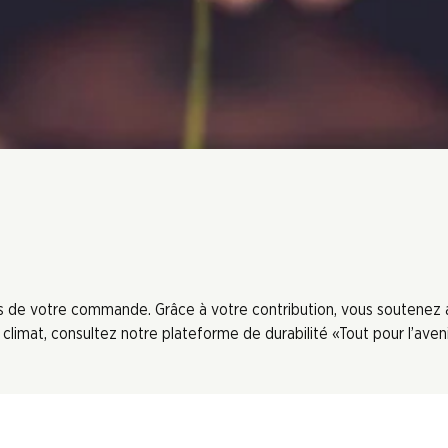
ors de votre commande. Grâce à votre contribution, vous soutenez
limat, consultez notre plateforme de durabilité «Tout pour l’aveni