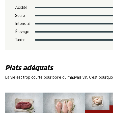
Acidité
Sucre
Intensité
Élevage
Tanins
Plats adéquats
La vie est trop courte pour boire du mauvais vin. C’est pourquoi