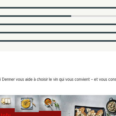
 Denner vous aide à choisir le vin qui vous convient – et vous conse
tofu