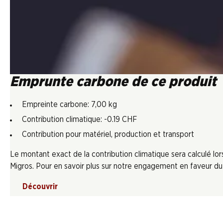
Emprunte carbone de ce produit
Empreinte carbone: 7,00 kg
Contribution climatique: -0.19 CHF
Contribution pour matériel, production et transport
Le montant exact de la contribution climatique sera calculé l
Migros. Pour en savoir plus sur notre engagement en faveur du c
Découvrir