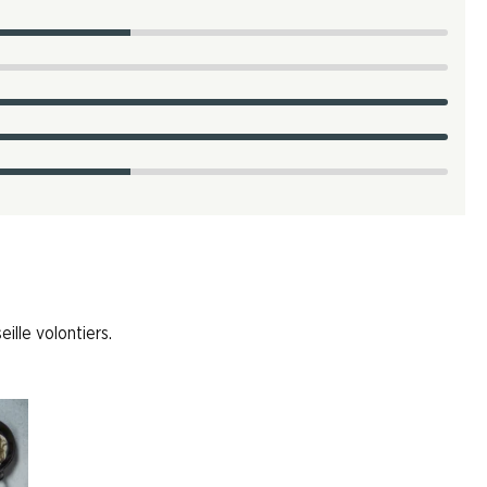
ille volontiers.