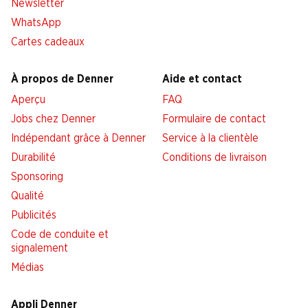
Newsletter
WhatsApp
Cartes cadeaux
À propos de Denner
Aide et contact
Aperçu
FAQ
Jobs chez Denner
Formulaire de contact
Indépendant grâce à Denner
Service à la clientèle
Durabilité
Conditions de livraison
Sponsoring
Qualité
Publicités
Code de conduite et
signalement
Médias
Appli Denner