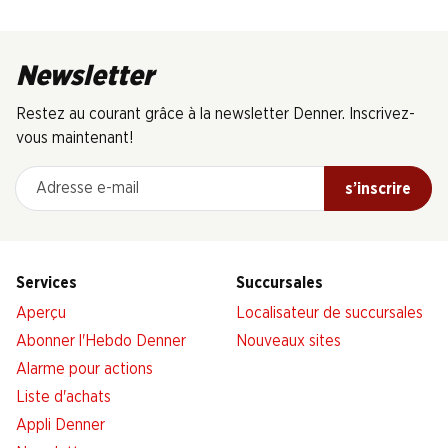
Newsletter
Restez au courant grâce à la newsletter Denner. Inscrivez-
vous maintenant!
Adresse e-mail
s’inscrire
Services
Succursales
Aperçu
Localisateur de succursales
Abonner l'Hebdo Denner
Nouveaux sites
Alarme pour actions
Liste d'achats
Appli Denner