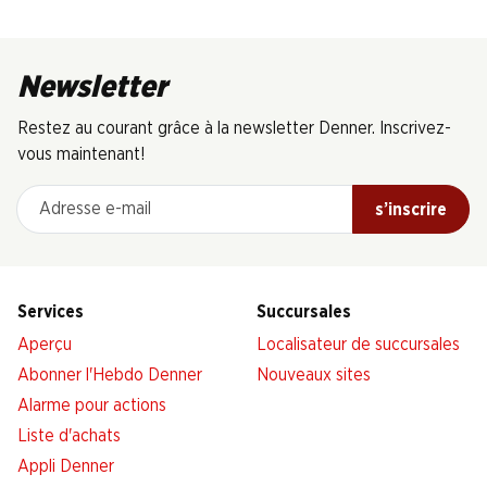
Newsletter
Restez au courant grâce à la newsletter Denner. Inscrivez-
vous maintenant!
Adresse e-mail
s’inscrire
Services
Succursales
Aperçu
Localisateur de succursales
Abonner l'Hebdo Denner
Nouveaux sites
Alarme pour actions
Liste d'achats
Appli Denner