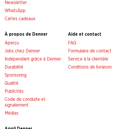
Newsletter
WhatsApp
Cartes cadeaux
À propos de Denner
Aide et contact
Aperçu
FAQ
Jobs chez Denner
Formulaire de contact
Indépendant grâce à Denner
Service à la clientèle
Durabilité
Conditions de livraison
Sponsoring
Qualité
Publicités
Code de conduite et
signalement
Médias
Appli Denner