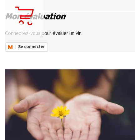
Mon évaluation
Chargement...
Connectez-vous pour évaluer un vin.
Se connecter