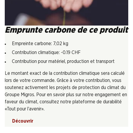
Emprunte carbone de ce produit
Empreinte carbone: 7,02 kg
Contribution climatique: -0.19 CHF
Contribution pour matériel, production et transport
Le montant exact de la contribution climatique sera calculé
lors de votre commande. Grâce à votre contribution, vous
soutenez activement les projets de protection du climat du
Groupe Migros. Pour en savoir plus sur notre engagement en
faveur du climat, consultez notre plateforme de durabilité
«Tout pour l’avenir».
Découvrir