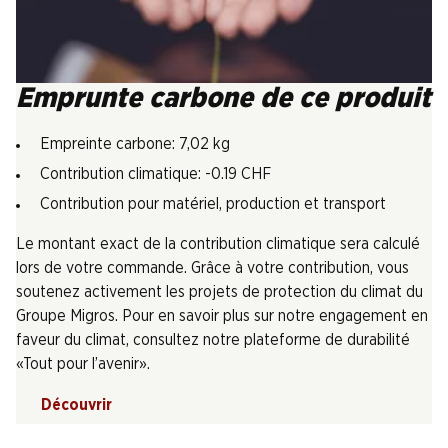
Emprunte carbone de ce produit
Empreinte carbone: 7,02 kg
Contribution climatique: -0.19 CHF
Contribution pour matériel, production et transport
Le montant exact de la contribution climatique sera calculé
lors de votre commande. Grâce à votre contribution, vous
soutenez activement les projets de protection du climat du
Groupe Migros. Pour en savoir plus sur notre engagement en
faveur du climat, consultez notre plateforme de durabilité
«Tout pour l’avenir».
Découvrir