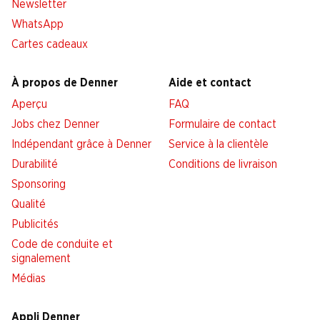
Newsletter
WhatsApp
Cartes cadeaux
À propos de Denner
Aide et contact
Aperçu
FAQ
Jobs chez Denner
Formulaire de contact
Indépendant grâce à Denner
Service à la clientèle
Durabilité
Conditions de livraison
Sponsoring
Qualité
Publicités
Code de conduite et
signalement
Médias
Appli Denner