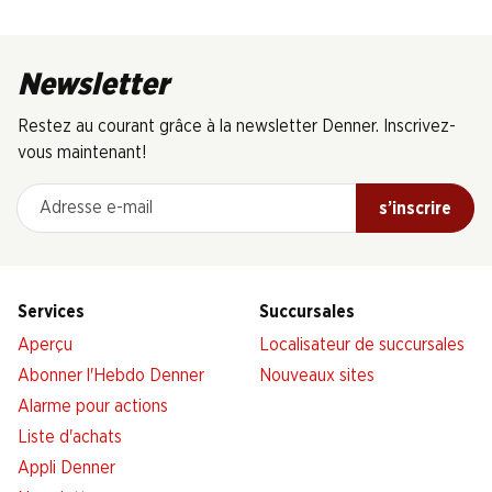
Newsletter
Restez au courant grâce à la newsletter Denner. Inscrivez-
vous maintenant!
Adresse e-mail
s’inscrire
Services
Succursales
Aperçu
Localisateur de succursales
Abonner l'Hebdo Denner
Nouveaux sites
Alarme pour actions
Liste d'achats
Appli Denner