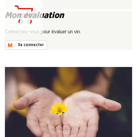
Mon évaluation
Chargement...
Connectez-vous pour évaluer un vin.
Se connecter