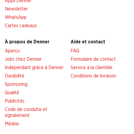
Appli Denner
Newsletter
WhatsApp
Cartes cadeaux
À propos de Denner
Aide et contact
Aperçu
FAQ
Jobs chez Denner
Formulaire de contact
Indépendant grâce à Denner
Service à la clientèle
Durabilité
Conditions de livraison
Sponsoring
Qualité
Publicités
Code de conduite et
signalement
Médias