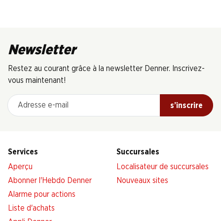
Newsletter
Restez au courant grâce à la newsletter Denner. Inscrivez-
vous maintenant!
Adresse e-mail
s’inscrire
Services
Succursales
Aperçu
Localisateur de succursales
Abonner l'Hebdo Denner
Nouveaux sites
Alarme pour actions
Liste d'achats