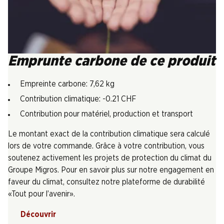
Emprunte carbone de ce produit
Empreinte carbone: 7,62 kg
Contribution climatique: -0.21 CHF
Contribution pour matériel, production et transport
Le montant exact de la contribution climatique sera calculé
lors de votre commande. Grâce à votre contribution, vous
soutenez activement les projets de protection du climat du
Groupe Migros. Pour en savoir plus sur notre engagement en
faveur du climat, consultez notre plateforme de durabilité
«Tout pour l’avenir».
Découvrir