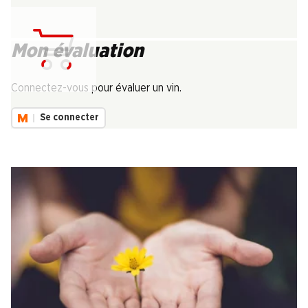
Mon évaluation
Chargement...
Connectez-vous pour évaluer un vin.
Se connecter