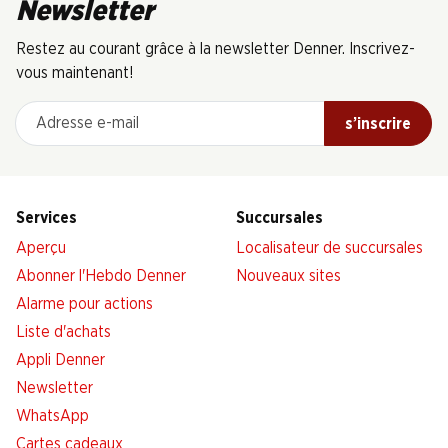
Newsletter
Restez au courant grâce à la newsletter Denner. Inscrivez-
vous maintenant!
Adresse e-mail
s’inscrire
Services
Succursales
Aperçu
Localisateur de succursales
Abonner l'Hebdo Denner
Nouveaux sites
Alarme pour actions
Liste d'achats
Appli Denner
Newsletter
WhatsApp
Cartes cadeaux