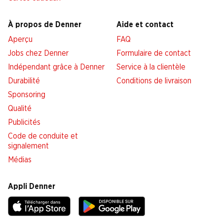
À propos de Denner
Aide et contact
Aperçu
FAQ
Jobs chez Denner
Formulaire de contact
Indépendant grâce à Denner
Service à la clientèle
Durabilité
Conditions de livraison
Sponsoring
Qualité
Publicités
Code de conduite et
signalement
Médias
Appli Denner