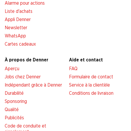
Alarme pour actions
Liste d'achats
Appli Denner
Newsletter
WhatsApp
Cartes cadeaux
À propos de Denner
Aide et contact
Aperçu
FAQ
Jobs chez Denner
Formulaire de contact
Indépendant grâce à Denner
Service à la clientèle
Durabilité
Conditions de livraison
Sponsoring
Qualité
Publicités
Code de conduite et