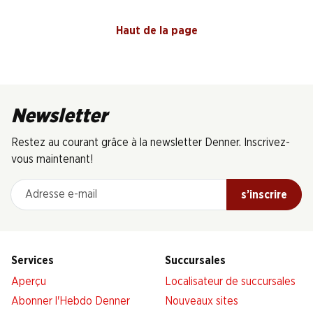
Haut de la page
Newsletter
Restez au courant grâce à la newsletter Denner. Inscrivez-
vous maintenant!
Adresse e-mail
s’inscrire
Services
Succursales
Aperçu
Localisateur de succursales
Abonner l'Hebdo Denner
Nouveaux sites