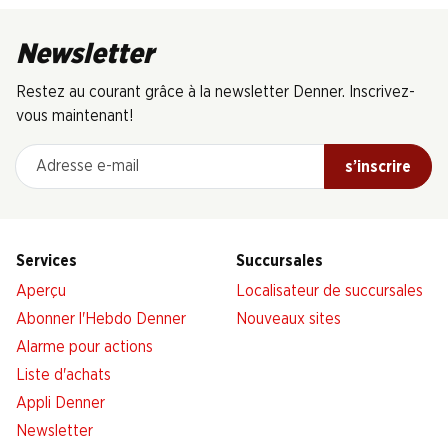
Newsletter
Restez au courant grâce à la newsletter Denner. Inscrivez-
vous maintenant!
Adresse e-mail
s’inscrire
Services
Succursales
Aperçu
Localisateur de succursales
Abonner l'Hebdo Denner
Nouveaux sites
Alarme pour actions
Liste d'achats
Appli Denner
Newsletter