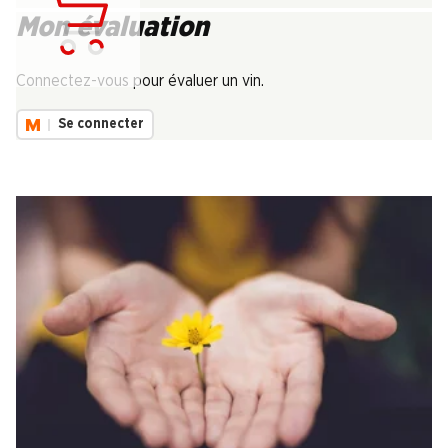
Mon évaluation
Chargement...
Connectez-vous pour évaluer un vin.
Se connecter