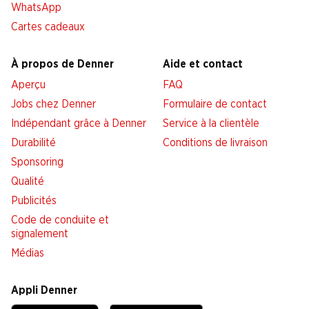
WhatsApp
Cartes cadeaux
À propos de Denner
Aide et contact
Aperçu
FAQ
Jobs chez Denner
Formulaire de contact
Indépendant grâce à Denner
Service à la clientèle
Durabilité
Conditions de livraison
Sponsoring
Qualité
Publicités
Code de conduite et
signalement
Médias
Appli Denner