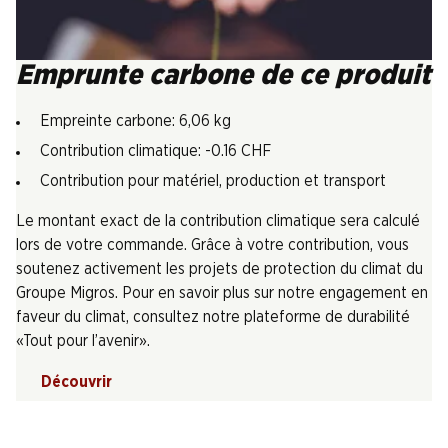
Emprunte carbone de ce produit
Empreinte carbone: 6,06 kg
Contribution climatique: -0.16 CHF
Contribution pour matériel, production et transport
Le montant exact de la contribution climatique sera calculé
lors de votre commande. Grâce à votre contribution, vous
soutenez activement les projets de protection du climat du
Groupe Migros. Pour en savoir plus sur notre engagement en
faveur du climat, consultez notre plateforme de durabilité
«Tout pour l’avenir».
Découvrir