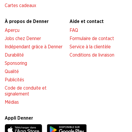
Cartes cadeaux
À propos de Denner
Aide et contact
Aperçu
FAQ
Jobs chez Denner
Formulaire de contact
Indépendant grâce à Denner
Service à la clientèle
Durabilité
Conditions de livraison
Sponsoring
Qualité
Publicités
Code de conduite et
signalement
Médias
Appli Denner