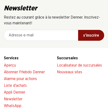
Newsletter
Restez au courant grâce à la newsletter Denner. Inscrivez-
vous maintenant!
Adresse e-mail
s’inscrire
Services
Succursales
Aperçu
Localisateur de succursales
Abonner l'Hebdo Denner
Nouveaux sites
Alarme pour actions
Liste d'achats
Appli Denner
Newsletter
WhatsApp