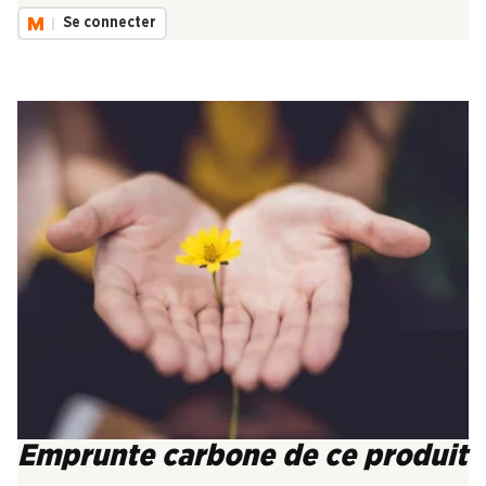
Se connecter
Emprunte carbone de ce produit