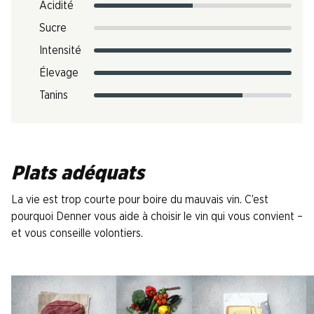
Acidité
Sucre
Intensité
Élevage
Tanins
Plats adéquats
La vie est trop courte pour boire du mauvais vin. C’est
pourquoi Denner vous aide à choisir le vin qui vous convient –
et vous conseille volontiers.