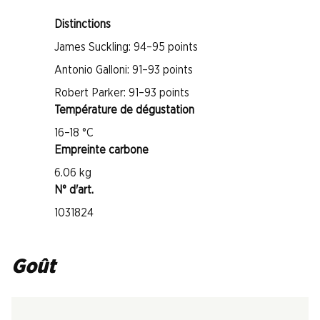
Distinctions
James Suckling: 94–95 points
Antonio Galloni: 91–93 points
Robert Parker: 91–93 points
Température de dégustation
16–18 °C
Empreinte carbone
6.06 kg
N° d'art.
1031824
Goût