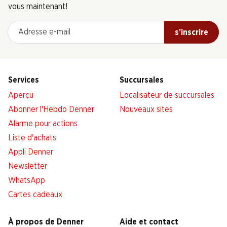
vous maintenant!
Adresse e-mail
s’inscrire
Services
Succursales
Aperçu
Localisateur de succursales
Abonner l'Hebdo Denner
Nouveaux sites
Alarme pour actions
Liste d'achats
Appli Denner
Newsletter
WhatsApp
Cartes cadeaux
À propos de Denner
Aide et contact