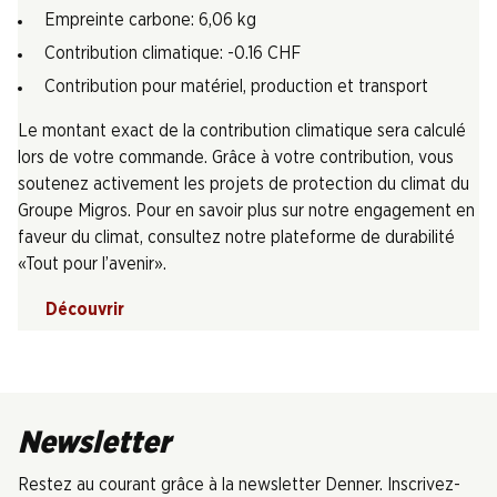
Empreinte carbone: 6,06 kg
Contribution climatique: -0.16 CHF
Contribution pour matériel, production et transport
Le montant exact de la contribution climatique sera calculé
lors de votre commande. Grâce à votre contribution, vous
soutenez activement les projets de protection du climat du
Groupe Migros. Pour en savoir plus sur notre engagement en
faveur du climat, consultez notre plateforme de durabilité
«Tout pour l’avenir».
Découvrir
Newsletter
Restez au courant grâce à la newsletter Denner. Inscrivez-