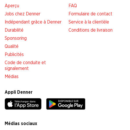
Aperçu
FAQ
Jobs chez Denner
Formulaire de contact
Indépendant grâce à Denner
Service à la clientèle
Durabilité
Conditions de livraison
Sponsoring
Qualité
Publicités
Code de conduite et
signalement
Médias
Appli Denner
Médias sociaux