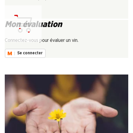
Mon évaluation
Chargement...
Connectez-vous pour évaluer un vin.
Se connecter