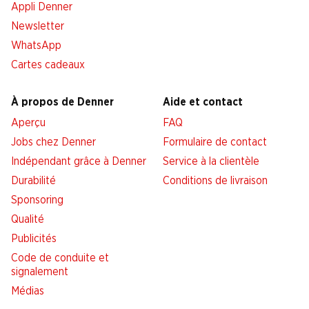
Appli Denner
Newsletter
WhatsApp
Cartes cadeaux
À propos de Denner
Aide et contact
Aperçu
FAQ
Jobs chez Denner
Formulaire de contact
Indépendant grâce à Denner
Service à la clientèle
Durabilité
Conditions de livraison
Sponsoring
Qualité
Publicités
Code de conduite et
signalement
Médias