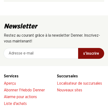
Newsletter
Restez au courant grâce à la newsletter Denner. Inscrivez-
vous maintenant!
Adresse e-mail
s’inscrire
Services
Succursales
Aperçu
Localisateur de succursales
Abonner l'Hebdo Denner
Nouveaux sites
Alarme pour actions
Liste d'achats