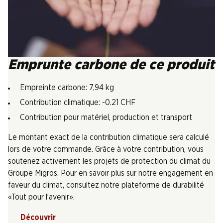
Emprunte carbone de ce produit
Empreinte carbone: 7,94 kg
Contribution climatique: -0.21 CHF
Contribution pour matériel, production et transport
Le montant exact de la contribution climatique sera calculé
lors de votre commande. Grâce à votre contribution, vous
soutenez activement les projets de protection du climat du
Groupe Migros. Pour en savoir plus sur notre engagement en
faveur du climat, consultez notre plateforme de durabilité
«Tout pour l’avenir».
Découvrir