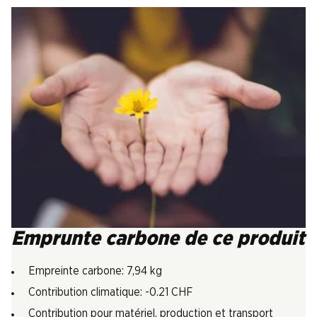
Emprunte carbone de ce produit
Empreinte carbone: 7,94 kg
Contribution climatique: -0.21 CHF
Contribution pour matériel, production et transport