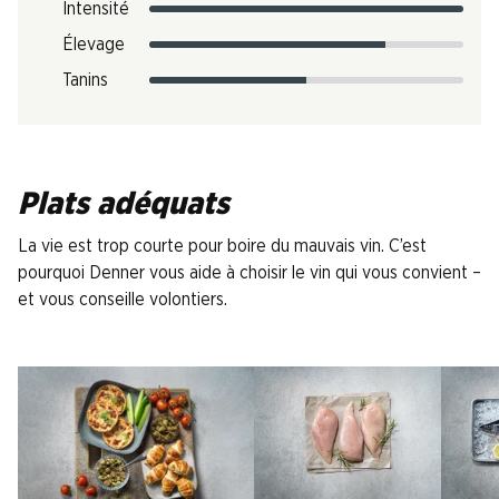
Intensité
Élevage
Tanins
Plats adéquats
La vie est trop courte pour boire du mauvais vin. C’est
pourquoi Denner vous aide à choisir le vin qui vous convient –
et vous conseille volontiers.