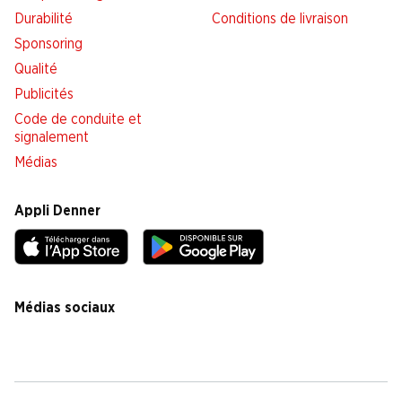
Durabilité
Conditions de livraison
Sponsoring
Qualité
Publicités
Code de conduite et
signalement
Médias
Appli Denner
Médias sociaux
facebook
instagram
youtube
linkedin
tiktok