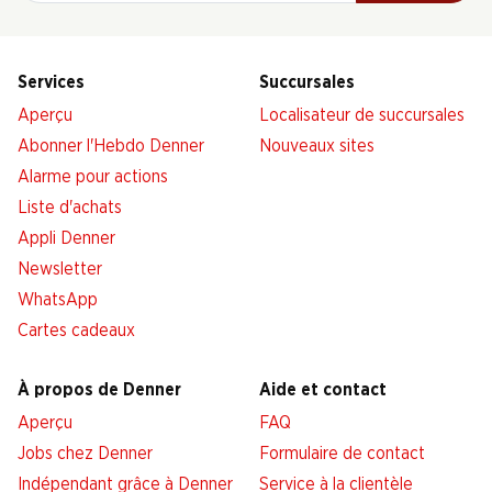
Services
Succursales
Aperçu
Localisateur de succursales
Abonner l'Hebdo Denner
Nouveaux sites
Alarme pour actions
Liste d'achats
Appli Denner
Newsletter
WhatsApp
Cartes cadeaux
À propos de Denner
Aide et contact
Aperçu
FAQ
Jobs chez Denner
Formulaire de contact
Indépendant grâce à Denner
Service à la clientèle