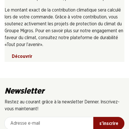
Le montant exact de la contribution climatique sera calculé
lors de votre commande. Grâce à votre contribution, vous
soutenez activement les projets de protection du climat du
Groupe Migros. Pour en savoir plus sur notre engagement en
faveur du climat, consultez notre plateforme de durabilité
«Tout pour l’avenir».
Découvrir
Newsletter
Restez au courant grâce à la newsletter Denner. Inscrivez-
vous maintenant!
Adresse e-mail
s’inscrire