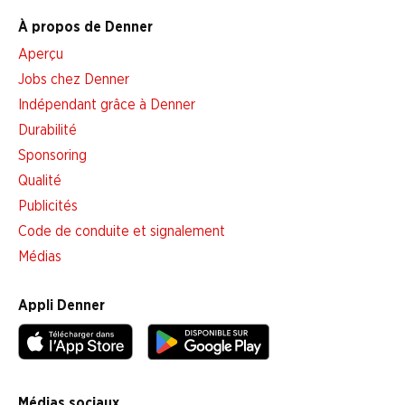
À propos de Denner
Aperçu
Jobs chez Denner
Indépendant grâce à Denner
Durabilité
Sponsoring
Qualité
Publicités
Code de conduite et signalement
Médias
Appli Denner
Médias sociaux