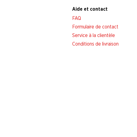
Aide et contact
FAQ
Formulaire de contact
Service à la clientèle
Conditions de livraison