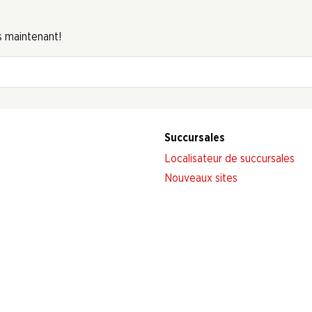
s maintenant!
Succursales
Localisateur de succursales
Nouveaux sites