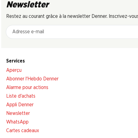
Newsletter
Restez au courant grâce à la newsletter Denner. Inscrivez-vou
Adresse e-mail
Services
Aperçu
Abonner l'Hebdo Denner
Alarme pour actions
Liste d'achats
Appli Denner
Newsletter
WhatsApp
Cartes cadeaux