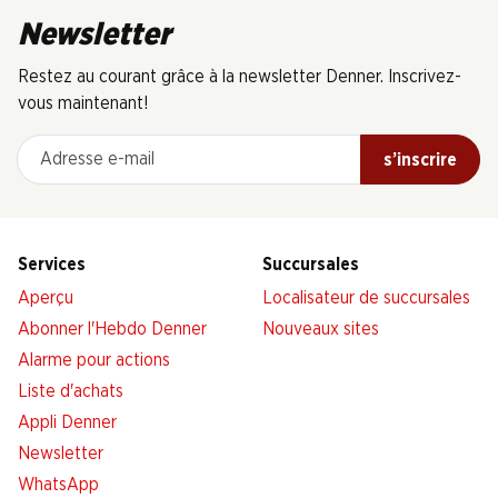
Newsletter
Restez au courant grâce à la newsletter Denner. Inscrivez-
vous maintenant!
Adresse e-mail
s’inscrire
Services
Succursales
Aperçu
Localisateur de succursales
Abonner l'Hebdo Denner
Nouveaux sites
Alarme pour actions
Liste d'achats
Appli Denner
Newsletter
WhatsApp