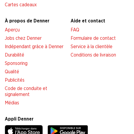
Cartes cadeaux
À propos de Denner
Aide et contact
Aperçu
FAQ
Jobs chez Denner
Formulaire de contact
Indépendant grâce à Denner
Service à la clientèle
Durabilité
Conditions de livraison
Sponsoring
Qualité
Publicités
Code de conduite et
signalement
Médias
Appli Denner