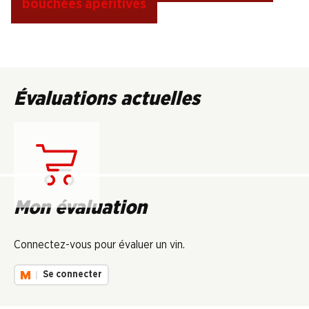
bouchées apéritives
Évaluations actuelles
Chargement...
Mon évaluation
Connectez-vous pour évaluer un vin.
Se connecter