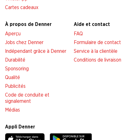
Cartes cadeaux
À propos de Denner
Aide et contact
Aperçu
FAQ
Jobs chez Denner
Formulaire de contact
Indépendant grâce à Denner
Service à la clientèle
Durabilité
Conditions de livraison
Sponsoring
Qualité
Publicités
Code de conduite et
signalement
Médias
Appli Denner