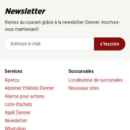
Newsletter
Restez au courant grâce à la newsletter Denner. Inscrivez-
vous maintenant!
Adresse e-mail
s’inscrire
Services
Succursales
Aperçu
Localisateur de succursales
Abonner l'Hebdo Denner
Nouveaux sites
Alarme pour actions
Liste d'achats
Appli Denner
Newsletter
WhatsApp