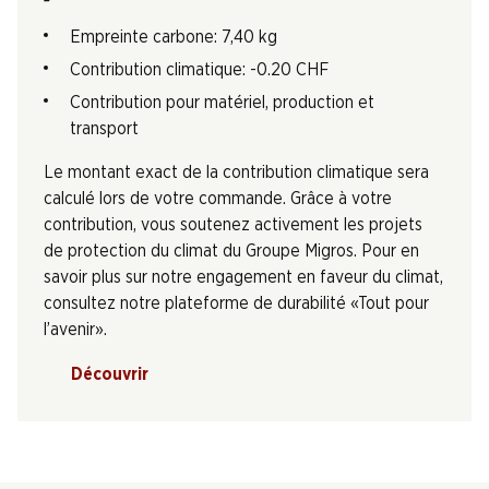
Empreinte carbone: 7,40 kg
Contribution climatique: -0.20 CHF
Contribution pour matériel, production et
transport
Le montant exact de la contribution climatique sera
calculé lors de votre commande. Grâce à votre
contribution, vous soutenez activement les projets
de protection du climat du Groupe Migros. Pour en
savoir plus sur notre engagement en faveur du climat,
consultez notre plateforme de durabilité «Tout pour
l’avenir».
Découvrir