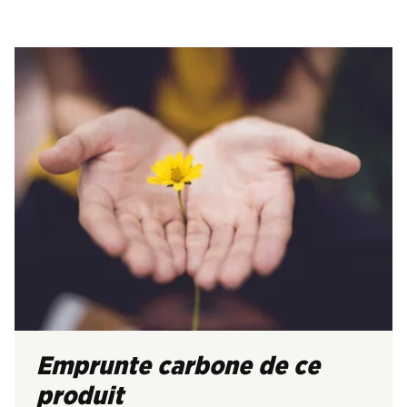
Emprunte carbone de ce
produit