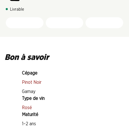
Livrable
Bon à savoir
Cépage
Pinot Noir
Gamay
Type de vin
Rosé
Maturité
1–2 ans