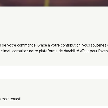
ors de votre commande. Grâce à votre contribution, vous soutenez
limat, consultez notre plateforme de durabilité «Tout pour l’aveni
s maintenant!