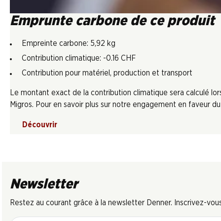
Emprunte carbone de ce produit
Empreinte carbone: 5,92 kg
Contribution climatique: -0.16 CHF
Contribution pour matériel, production et transport
Le montant exact de la contribution climatique sera calculé l
Migros. Pour en savoir plus sur notre engagement en faveur du c
Découvrir
Newsletter
Restez au courant grâce à la newsletter Denner. Inscrivez-vou