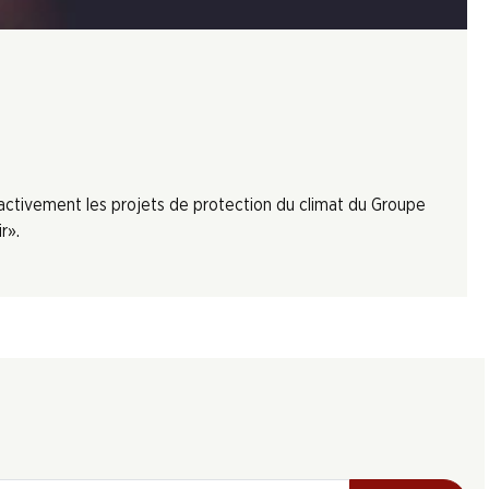
 activement les projets de protection du climat du Groupe
r».