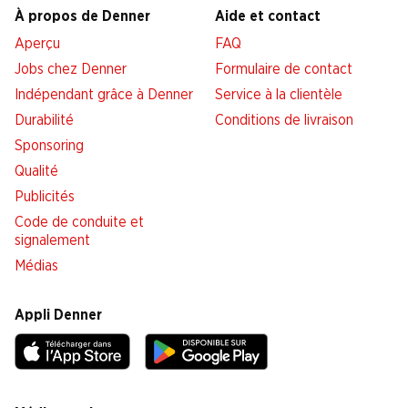
À propos de Denner
Aide et contact
Aperçu
FAQ
Jobs chez Denner
Formulaire de contact
Indépendant grâce à Denner
Service à la clientèle
Durabilité
Conditions de livraison
Sponsoring
Qualité
Publicités
Code de conduite et
signalement
Médias
Appli Denner