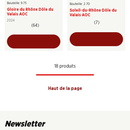
Bouteille: 9.75
Bouteille: 2.70
Gloire du Rhône Dôle du
Soleil-du-Rhône Dôle du
Valais AOC
Valais AOC
2024
(7)
(64)
18 produits
Haut de la page
Newsletter