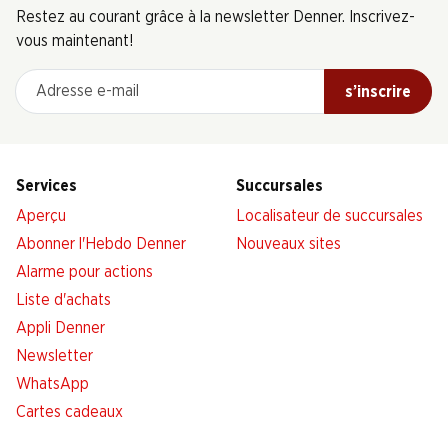
Restez au courant grâce à la newsletter Denner. Inscrivez-
vous maintenant!
Adresse e-mail
s’inscrire
Services
Succursales
Aperçu
Localisateur de succursales
Abonner l'Hebdo Denner
Nouveaux sites
Alarme pour actions
Liste d'achats
Appli Denner
Newsletter
WhatsApp
Cartes cadeaux