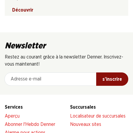
Découvrir
Newsletter
Restez au courant grâce à la newsletter Denner. Inscrivez-
vous maintenant!
Adresse e-mail
s’inscrire
Services
Succursales
Aperçu
Localisateur de succursales
Abonner l'Hebdo Denner
Nouveaux sites
Alarme pour actions