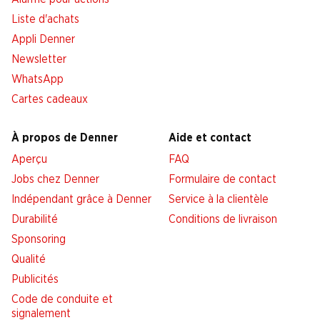
Liste d'achats
Appli Denner
Newsletter
WhatsApp
Cartes cadeaux
À propos de Denner
Aide et contact
Aperçu
FAQ
Jobs chez Denner
Formulaire de contact
Indépendant grâce à Denner
Service à la clientèle
Durabilité
Conditions de livraison
Sponsoring
Qualité
Publicités
Code de conduite et
signalement