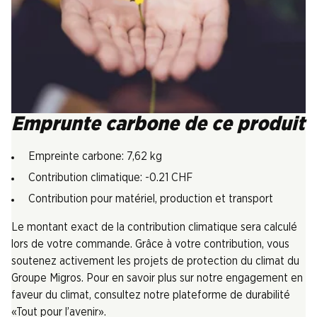
Emprunte carbone de ce produit
Empreinte carbone: 7,62 kg
Contribution climatique: -0.21 CHF
Contribution pour matériel, production et transport
Le montant exact de la contribution climatique sera calculé
lors de votre commande. Grâce à votre contribution, vous
soutenez activement les projets de protection du climat du
Groupe Migros. Pour en savoir plus sur notre engagement en
faveur du climat, consultez notre plateforme de durabilité
«Tout pour l’avenir».