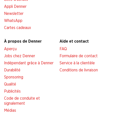
Appli Denner
Newsletter
WhatsApp
Cartes cadeaux
À propos de Denner
Aide et contact
Aperçu
FAQ
Jobs chez Denner
Formulaire de contact
Indépendant grâce à Denner
Service à la clientèle
Durabilité
Conditions de livraison
Sponsoring
Qualité
Publicités
Code de conduite et
signalement
Médias