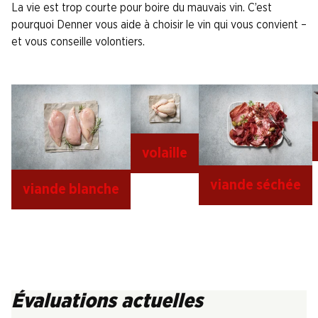
La vie est trop courte pour boire du mauvais vin. C’est
pourquoi Denner vous aide à choisir le vin qui vous convient –
et vous conseille volontiers.
volaille
viande séchée
viande blanche
Évaluations actuelles