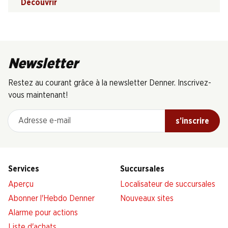
Découvrir
Newsletter
Restez au courant grâce à la newsletter Denner. Inscrivez-
vous maintenant!
Adresse e-mail
s’inscrire
Services
Succursales
Aperçu
Localisateur de succursales
Abonner l'Hebdo Denner
Nouveaux sites
Alarme pour actions
Liste d'achats