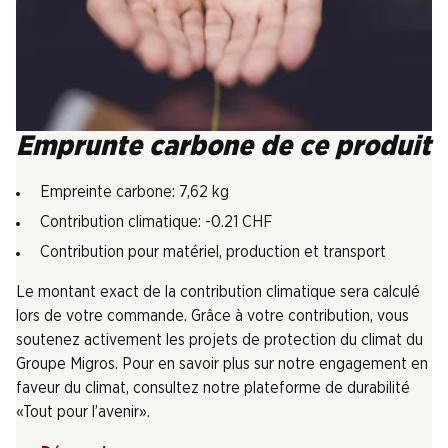
Emprunte carbone de ce produit
Empreinte carbone: 7,62 kg
Contribution climatique: -0.21 CHF
Contribution pour matériel, production et transport
Le montant exact de la contribution climatique sera calculé
lors de votre commande. Grâce à votre contribution, vous
soutenez activement les projets de protection du climat du
Groupe Migros. Pour en savoir plus sur notre engagement en
faveur du climat, consultez notre plateforme de durabilité
«Tout pour l’avenir».