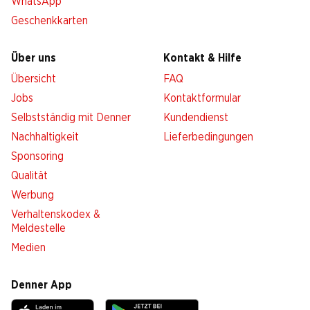
WhatsApp
Geschenkkarten
Über uns
Kontakt & Hilfe
Übersicht
FAQ
Jobs
Kontaktformular
Selbstständig mit Denner
Kundendienst
Nachhaltigkeit
Lieferbedingungen
Sponsoring
Qualität
Werbung
Verhaltenskodex &
Meldestelle
Medien
Denner App