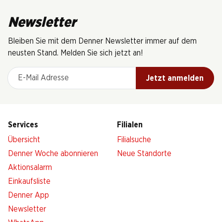
Newsletter
Bleiben Sie mit dem Denner Newsletter immer auf dem
neusten Stand. Melden Sie sich jetzt an!
E-Mail Adresse
Jetzt anmelden
Services
Filialen
Übersicht
Filialsuche
Denner Woche abonnieren
Neue Standorte
Aktionsalarm
Einkaufsliste
Denner App
Newsletter