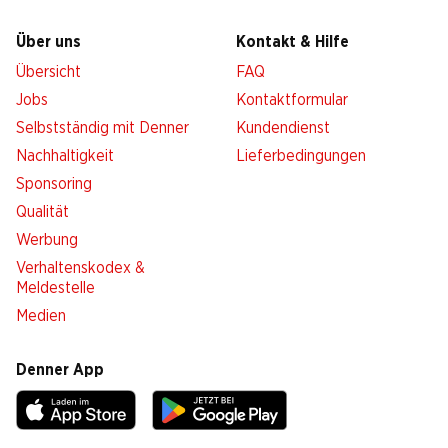
Über uns
Kontakt & Hilfe
Übersicht
FAQ
Jobs
Kontaktformular
Selbstständig mit Denner
Kundendienst
Nachhaltigkeit
Lieferbedingungen
Sponsoring
Qualität
Werbung
Verhaltenskodex &
Meldestelle
Medien
Denner App