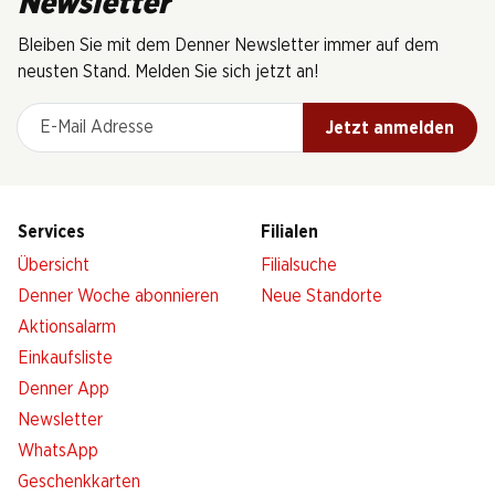
Newsletter
Bleiben Sie mit dem Denner Newsletter immer auf dem
neusten Stand. Melden Sie sich jetzt an!
E-Mail Adresse
Jetzt anmelden
Services
Filialen
Übersicht
Filialsuche
Denner Woche abonnieren
Neue Standorte
Aktionsalarm
Einkaufsliste
Denner App
Newsletter
WhatsApp
Geschenkkarten