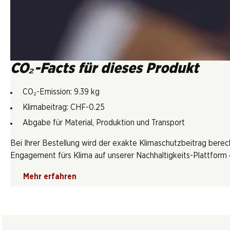
CO₂-Facts für dieses Produkt
CO₂-Emission: 9.39 kg
Klimabeitrag: CHF-0.25
Abgabe für Material, Produktion und Transport
Bei Ihrer Bestellung wird der exakte Klimaschutzbeitrag berec
Engagement fürs Klima auf unserer Nachhaltigkeits-Plattform «
Mehr erfahren