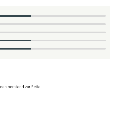
hnen beratend zur Seite.