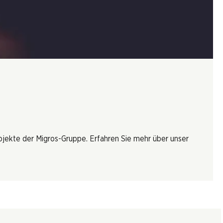
rojekte der Migros-Gruppe. Erfahren Sie mehr über unser