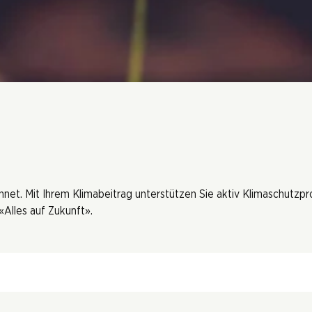
hnet. Mit Ihrem Klimabeitrag unterstützen Sie aktiv Klimaschutzp
Alles auf Zukunft».