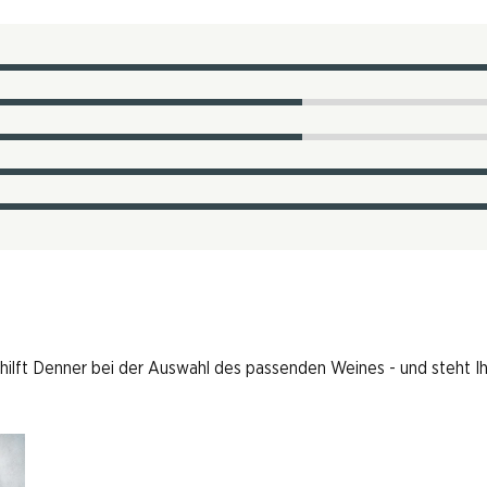
 hilft Denner bei der Auswahl des passenden Weines - und steht I