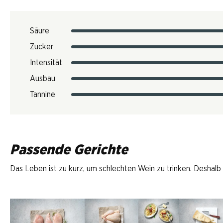
Säure
Zucker
Intensität
Ausbau
Tannine
Passende Gerichte
Das Leben ist zu kurz, um schlechten Wein zu trinken. Deshalb