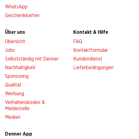
WhatsApp
Geschenkkarten
Über uns
Kontakt & Hilfe
Übersicht
FAQ
Jobs
Kontaktformular
Selbstständig mit Denner
Kundendienst
Nachhaltigkeit
Lieferbedingungen
Sponsoring
Qualität
Werbung
Verhaltenskodex &
Meldestelle
Medien
Denner App