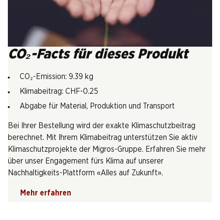
CO₂-Facts für dieses Produkt
CO₂-Emission: 9.39 kg
Klimabeitrag: CHF-0.25
Abgabe für Material, Produktion und Transport
Bei Ihrer Bestellung wird der exakte Klimaschutzbeitrag
berechnet. Mit Ihrem Klimabeitrag unterstützen Sie aktiv
Klimaschutzprojekte der Migros-Gruppe. Erfahren Sie mehr
über unser Engagement fürs Klima auf unserer
Nachhaltigkeits-Plattform «Alles auf Zukunft».
Mehr erfahren