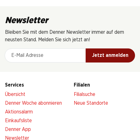
Newsletter
Bleiben Sie mit dem Denner Newsletter immer auf dem
neusten Stand. Melden Sie sich jetzt an!
E-Mail Adresse
Jetzt anmelden
Services
Filialen
Übersicht
Filialsuche
Denner Woche abonnieren
Neue Standorte
Aktionsalarm
Einkaufsliste
Denner App
Newsletter