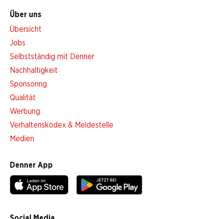
Über uns
Übersicht
Jobs
Selbstständig mit Denner
Nachhaltigkeit
Sponsoring
Qualität
Werbung
Verhaltenskodex & Meldestelle
Medien
Denner App
Social Media