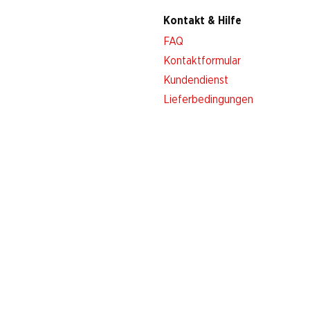
Kontakt & Hilfe
FAQ
Kontaktformular
Kundendienst
Lieferbedingungen