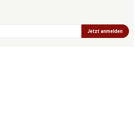
Jetzt anmelden