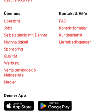
Geschenkkarten
Über uns
Kontakt & Hilfe
Übersicht
FAQ
Jobs
Kontaktformular
Selbstständig mit Denner
Kundendienst
Nachhaltigkeit
Lieferbedingungen
Sponsoring
Qualität
Werbung
Verhaltenskodex &
Meldestelle
Medien
Denner App