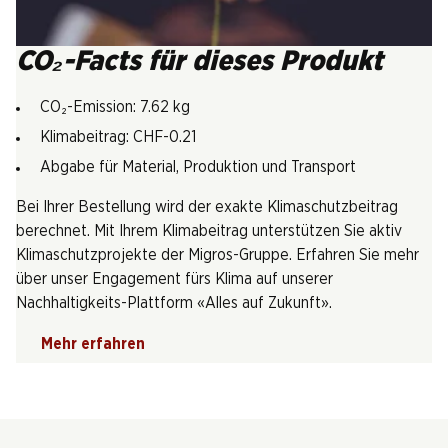
CO₂-Facts für dieses Produkt
CO₂-Emission: 7.62 kg
Klimabeitrag: CHF-0.21
Abgabe für Material, Produktion und Transport
Bei Ihrer Bestellung wird der exakte Klimaschutzbeitrag
berechnet. Mit Ihrem Klimabeitrag unterstützen Sie aktiv
Klimaschutzprojekte der Migros-Gruppe. Erfahren Sie mehr
über unser Engagement fürs Klima auf unserer
Nachhaltigkeits-Plattform «Alles auf Zukunft».
Mehr erfahren