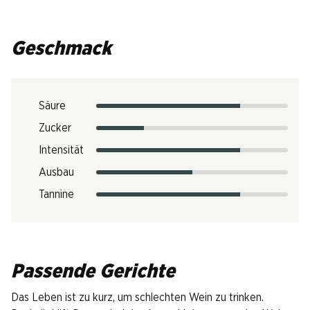
Geschmack
Säure
Zucker
Intensität
Ausbau
Tannine
Passende Gerichte
Das Leben ist zu kurz, um schlechten Wein zu trinken.