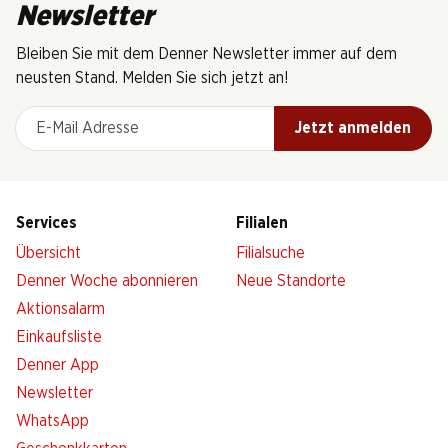
Newsletter
Bleiben Sie mit dem Denner Newsletter immer auf dem
neusten Stand. Melden Sie sich jetzt an!
E-Mail Adresse
Jetzt anmelden
Services
Filialen
Übersicht
Filialsuche
Denner Woche abonnieren
Neue Standorte
Aktionsalarm
Einkaufsliste
Denner App
Newsletter
WhatsApp