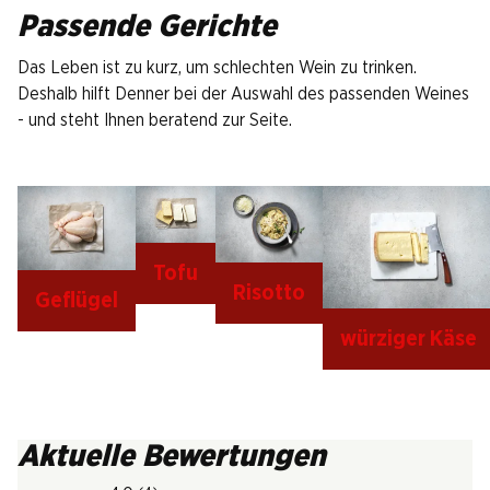
Passende Gerichte
Das Leben ist zu kurz, um schlechten Wein zu trinken.
Deshalb hilft Denner bei der Auswahl des passenden Weines
- und steht Ihnen beratend zur Seite.
Tofu
Risotto
Geflügel
würziger Käse
Aktuelle Bewertungen