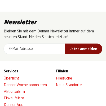
Newsletter
Bleiben Sie mit dem Denner Newsletter immer auf dem
neusten Stand. Melden Sie sich jetzt an!
E-Mail Adresse
Jetzt anmelden
Services
Filialen
Übersicht
Filialsuche
Denner Woche abonnieren
Neue Standorte
Aktionsalarm
Einkaufsliste
Denner App