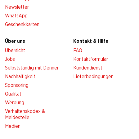
Newsletter
WhatsApp
Geschenkkarten
Über uns
Kontakt & Hilfe
Übersicht
FAQ
Jobs
Kontaktformular
Selbstständig mit Denner
Kundendienst
Nachhaltigkeit
Lieferbedingungen
Sponsoring
Qualität
Werbung
Verhaltenskodex &
Meldestelle
Medien