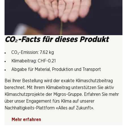
CO₂-Facts für dieses Produkt
CO₂-Emission: 7.62 kg
Klimabeitrag: CHF-0.21
Abgabe für Material, Produktion und Transport
Bei Ihrer Bestellung wird der exakte Klimaschutzbeitrag
berechnet. Mit Ihrem Klimabeitrag unterstützen Sie aktiv
Klimaschutzprojekte der Migros-Gruppe. Erfahren Sie mehr
über unser Engagement fürs Klima auf unserer
Nachhaltigkeits-Plattform «Alles auf Zukunft».
Mehr erfahren