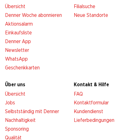
Übersicht
Filialsuche
Denner Woche abonnieren
Neue Standorte
Aktionsalarm
Einkaufsliste
Denner App
Newsletter
WhatsApp
Geschenkkarten
Über uns
Kontakt & Hilfe
Übersicht
FAQ
Jobs
Kontaktformular
Selbstständig mit Denner
Kundendienst
Nachhaltigkeit
Lieferbedingungen
Sponsoring
Qualität