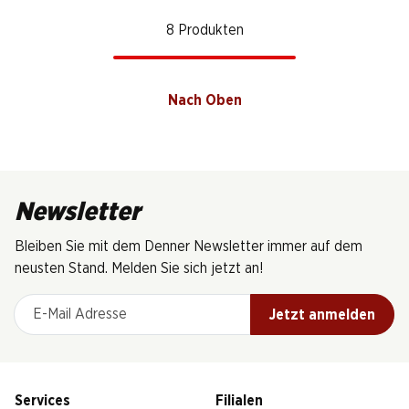
8 Produkten
Nach Oben
Newsletter
Bleiben Sie mit dem Denner Newsletter immer auf dem
neusten Stand. Melden Sie sich jetzt an!
E-Mail Adresse
Jetzt anmelden
Services
Filialen