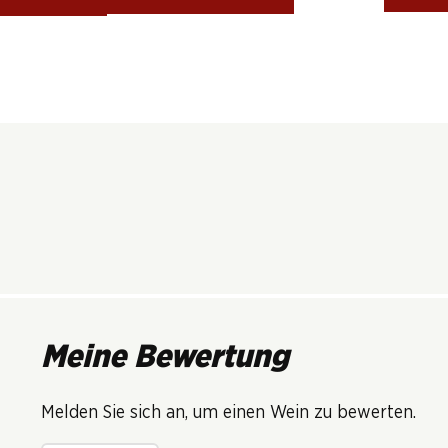
Meine Bewertung
Melden Sie sich an, um einen Wein zu bewerten.