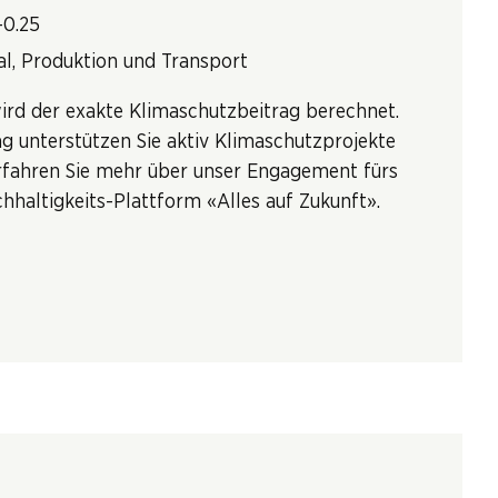
-0.25
al, Produktion und Transport
wird der exakte Klimaschutzbeitrag berechnet.
g unterstützen Sie aktiv Klimaschutzprojekte
rfahren Sie mehr über unser Engagement fürs
hhaltigkeits-Plattform «Alles auf Zukunft».