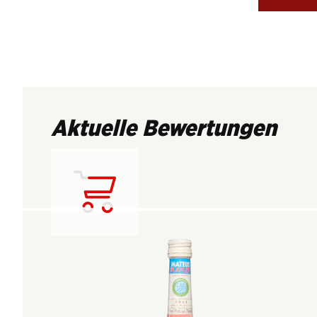
Aktuelle Bewertungen
Lädt...