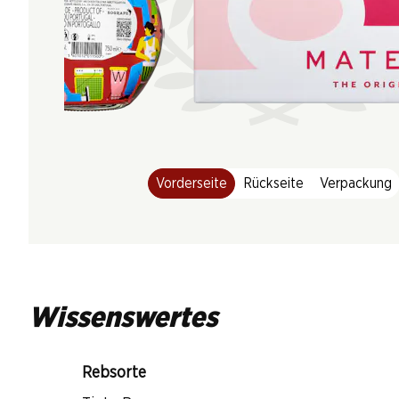
Vorderseite
Rückseite
Verpackung
Wissenswertes
Rebsorte