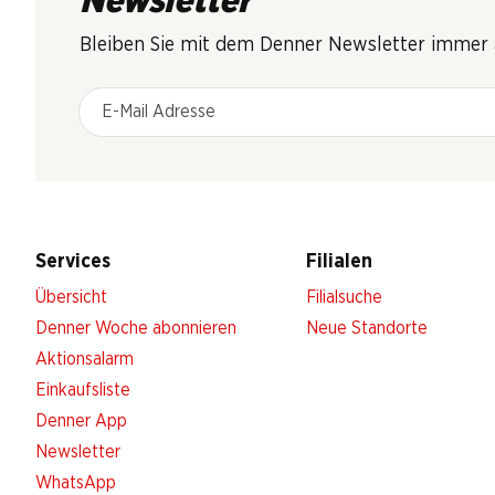
Newsletter
Bleiben Sie mit dem Denner Newsletter immer a
E-Mail Adresse
Services
Filialen
Übersicht
Filialsuche
Denner Woche abonnieren
Neue Standorte
Aktionsalarm
Einkaufsliste
Denner App
Newsletter
WhatsApp