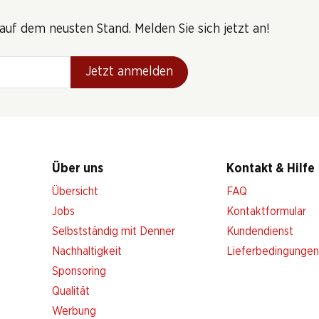
uf dem neusten Stand. Melden Sie sich jetzt an!
Jetzt anmelden
Über uns
Kontakt & Hilfe
Übersicht
FAQ
Jobs
Kontaktformular
Selbstständig mit Denner
Kundendienst
Nachhaltigkeit
Lieferbedingungen
Sponsoring
Qualität
Werbung