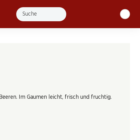
Suche
eeren. Im Gaumen leicht, frisch und fruchtig.