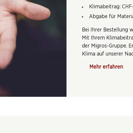
Klimabeitrag: CHF
Abgabe für Materi
Bei Ihrer Bestellung 
Mit Ihrem Klimabeitra
der Migros-Gruppe. E
Klima auf unserer Nac
Mehr erfahren