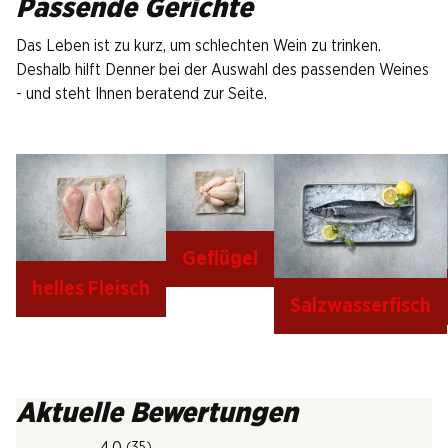
Passende Gerichte
Das Leben ist zu kurz, um schlechten Wein zu trinken.
Deshalb hilft Denner bei der Auswahl des passenden Weines
- und steht Ihnen beratend zur Seite.
Geflügel
helles Fleisch
Salzwasserfisch
Aktuelle Bewertungen
4.0
(35)