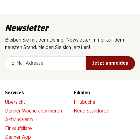
Newsletter
Bleiben Sie mit dem Denner Newsletter immer auf dem
neusten Stand. Melden Sie sich jetzt an!
E-Mail Adresse
Jetzt anmelden
Services
Filialen
Übersicht
Filialsuche
Denner Woche abonnieren
Neue Standorte
Aktionsalarm
Einkaufsliste
Denner App