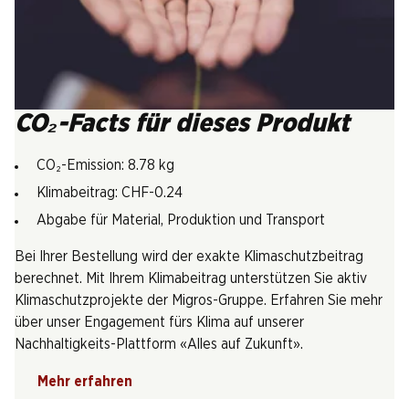
CO₂-Facts für dieses Produkt
CO₂-Emission: 8.78 kg
Klimabeitrag: CHF-0.24
Abgabe für Material, Produktion und Transport
Bei Ihrer Bestellung wird der exakte Klimaschutzbeitrag
berechnet. Mit Ihrem Klimabeitrag unterstützen Sie aktiv
Klimaschutzprojekte der Migros-Gruppe. Erfahren Sie mehr
über unser Engagement fürs Klima auf unserer
Nachhaltigkeits-Plattform «Alles auf Zukunft».
Mehr erfahren