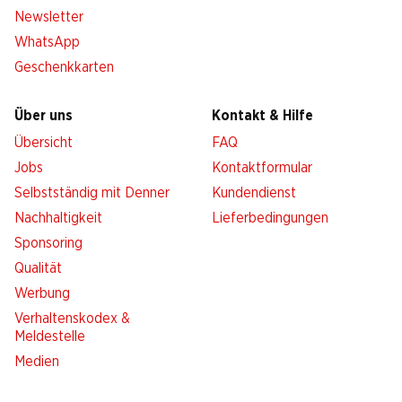
Newsletter
WhatsApp
Geschenkkarten
Über uns
Kontakt & Hilfe
Übersicht
FAQ
Jobs
Kontaktformular
Selbstständig mit Denner
Kundendienst
Nachhaltigkeit
Lieferbedingungen
Sponsoring
Qualität
Werbung
Verhaltenskodex &
Meldestelle
Medien