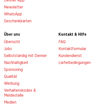
Denner App
Newsletter
WhatsApp
Geschenkkarten
Über uns
Kontakt & Hilfe
Übersicht
FAQ
Jobs
Kontaktformular
Selbstständig mit Denner
Kundendienst
Nachhaltigkeit
Lieferbedingungen
Sponsoring
Qualität
Werbung
Verhaltenskodex &
Meldestelle
Medien