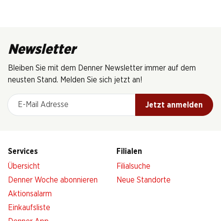
Newsletter
Bleiben Sie mit dem Denner Newsletter immer auf dem
neusten Stand. Melden Sie sich jetzt an!
E-Mail Adresse
Jetzt anmelden
Services
Filialen
Übersicht
Filialsuche
Denner Woche abonnieren
Neue Standorte
Aktionsalarm
Einkaufsliste