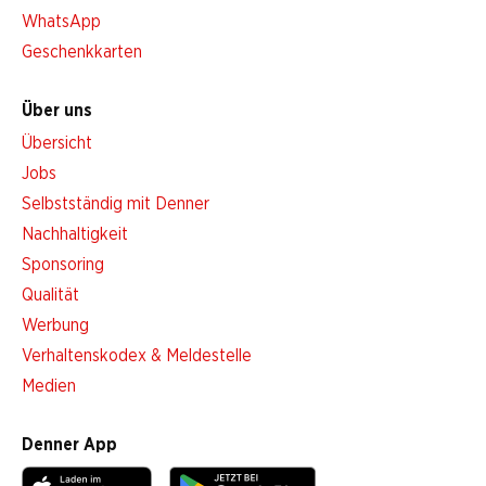
WhatsApp
Geschenkkarten
Über uns
Übersicht
Jobs
Selbstständig mit Denner
Nachhaltigkeit
Sponsoring
Qualität
Werbung
Verhaltenskodex & Meldestelle
Medien
Denner App