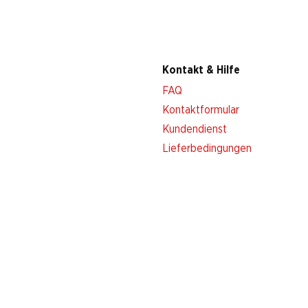
Kontakt & Hilfe
FAQ
Kontaktformular
Kundendienst
Lieferbedingungen