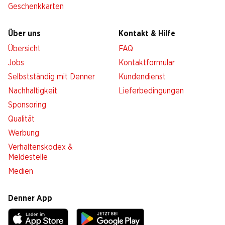
Geschenkkarten
Über uns
Kontakt & Hilfe
Übersicht
FAQ
Jobs
Kontaktformular
Selbstständig mit Denner
Kundendienst
Nachhaltigkeit
Lieferbedingungen
Sponsoring
Qualität
Werbung
Verhaltenskodex &
Meldestelle
Medien
Denner App