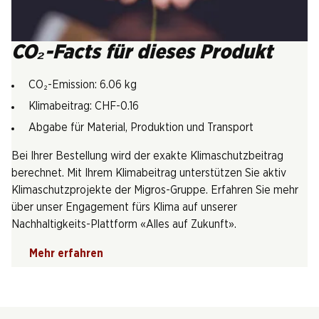
CO₂-Facts für dieses Produkt
CO₂-Emission: 6.06 kg
Klimabeitrag: CHF-0.16
Abgabe für Material, Produktion und Transport
Bei Ihrer Bestellung wird der exakte Klimaschutzbeitrag
berechnet. Mit Ihrem Klimabeitrag unterstützen Sie aktiv
Klimaschutzprojekte der Migros-Gruppe. Erfahren Sie mehr
über unser Engagement fürs Klima auf unserer
Nachhaltigkeits-Plattform «Alles auf Zukunft».
Mehr erfahren