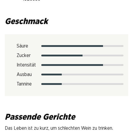
Geschmack
Säure
Zucker
Intensität
Ausbau
Tannine
Passende Gerichte
Das Leben ist zu kurz, um schlechten Wein zu trinken.