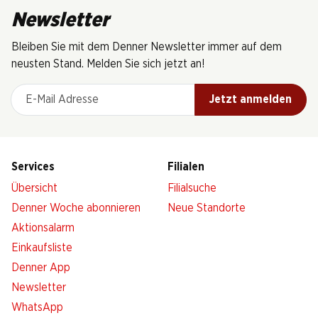
Newsletter
Bleiben Sie mit dem Denner Newsletter immer auf dem
neusten Stand. Melden Sie sich jetzt an!
E-Mail Adresse
Jetzt anmelden
Services
Filialen
Übersicht
Filialsuche
Denner Woche abonnieren
Neue Standorte
Aktionsalarm
Einkaufsliste
Denner App
Newsletter
WhatsApp