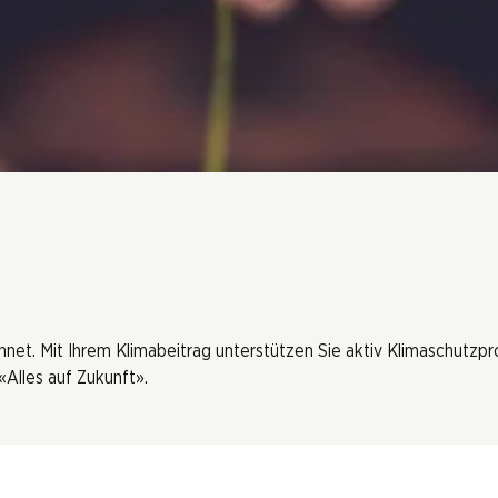
hnet. Mit Ihrem Klimabeitrag unterstützen Sie aktiv Klimaschutzp
Alles auf Zukunft».