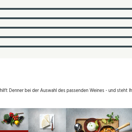
 hilft Denner bei der Auswahl des passenden Weines - und steht I