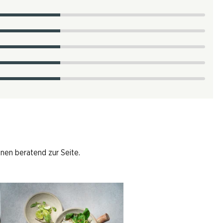
hnen beratend zur Seite.