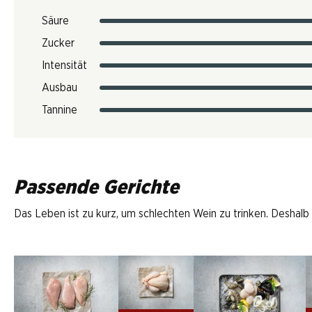
Säure
Zucker
Intensität
Ausbau
Tannine
Passende Gerichte
Das Leben ist zu kurz, um schlechten Wein zu trinken. Deshalb