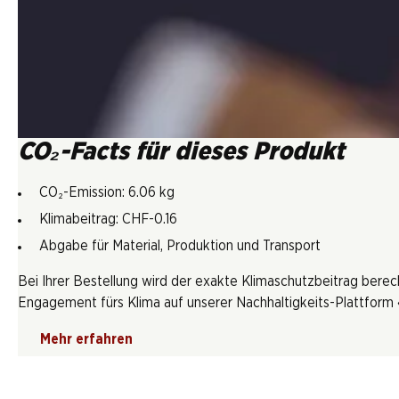
CO₂-Facts für dieses Produkt
CO₂-Emission: 6.06 kg
Klimabeitrag: CHF-0.16
Abgabe für Material, Produktion und Transport
Bei Ihrer Bestellung wird der exakte Klimaschutzbeitrag berec
Engagement fürs Klima auf unserer Nachhaltigkeits-Plattform «
Mehr erfahren