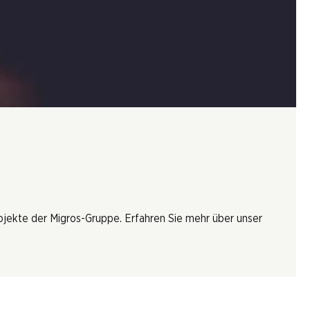
rojekte der Migros-Gruppe. Erfahren Sie mehr über unser