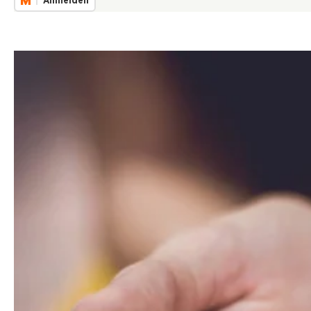
Anmelden