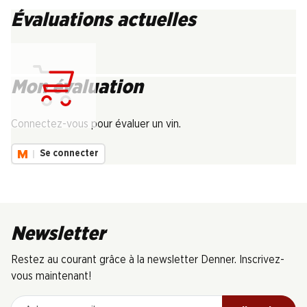
Évaluations actuelles
Mon évaluation
Chargement...
Connectez-vous pour évaluer un vin.
Se connecter
Newsletter
Restez au courant grâce à la newsletter Denner. Inscrivez-
vous maintenant!
Adresse e-mail