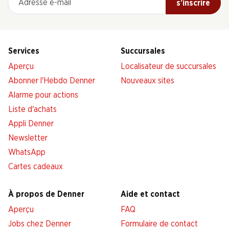
s’inscrire
Services
Succursales
Aperçu
Localisateur de succursales
Abonner l'Hebdo Denner
Nouveaux sites
Alarme pour actions
Liste d'achats
Appli Denner
Newsletter
WhatsApp
Cartes cadeaux
À propos de Denner
Aide et contact
Aperçu
FAQ
Jobs chez Denner
Formulaire de contact